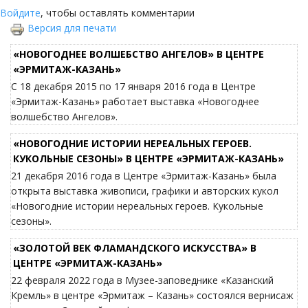
Войдите
, чтобы оставлять комментарии
Версия для печати
«НОВОГОДНЕЕ ВОЛШЕБСТВО АНГЕЛОВ» В ЦЕНТРЕ
«ЭРМИТАЖ-КАЗАНЬ»
С 18 декабря 2015 по 17 января 2016 года в Центре
«Эрмитаж-Казань» работает выставка «Новогоднее
волшебство Ангелов».
«НОВОГОДНИЕ ИСТОРИИ НЕРЕАЛЬНЫХ ГЕРОЕВ.
КУКОЛЬНЫЕ СЕЗОНЫ» В ЦЕНТРЕ «ЭРМИТАЖ-КАЗАНЬ»
21 декабря 2016 года в Центре «Эрмитаж-Казань» была
открыта выставка живописи, графики и авторских кукол
«Новогодние истории нереальных героев. Кукольные
сезоны».
«ЗОЛОТОЙ ВЕК ФЛАМАНДСКОГО ИСКУССТВА» В
ЦЕНТРЕ «ЭРМИТАЖ-КАЗАНЬ»
22 февраля 2022 года в Музее-заповеднике «Казанский
Кремль» в центре «Эрмитаж – Казань» состоялся вернисаж