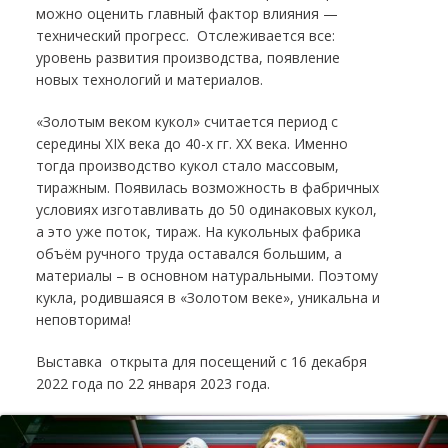
можно оценить главный фактор влияния —
технический прогресс. Отслеживается все:
уровень развития производства, появление
новых технологий и материалов.
«Золотым веком кукол» считается период с
середины XIX века до 40-х гг. XX века. Именно
тогда производство кукол стало массовым,
тиражным. Появилась возможность в фабричных
условиях изготавливать до 50 одинаковых кукол,
а это уже поток, тираж. На кукольных фабрика
объём ручного труда оставался большим, а
материалы – в основном натуральными. Поэтому
кукла, родившаяся в «Золотом веке», уникальна и
неповторима!
Выставка открыта для посещений с 16 декабря
2022 года по 22 января 2023 года.