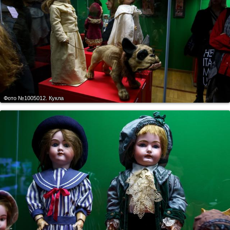
Фото №1005012.
Кукла