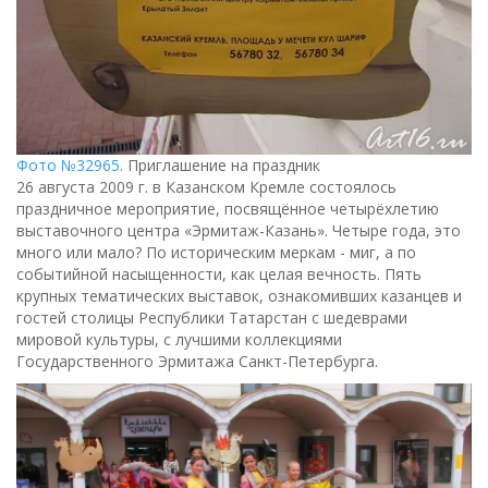
Фото №32965.
Приглашение на праздник
26 августа 2009 г. в Казанском Кремле состоялось
праздничное мероприятие, посвящённое четырёхлетию
выставочного центра «Эрмитаж-Казань». Четыре года, это
много или мало? По историческим меркам - миг, а по
событийной насыщенности, как целая вечность. Пять
крупных тематических выставок, ознакомивших казанцев и
гостей столицы Республики Татарстан с шедеврами
мировой культуры, с лучшими коллекциями
Государственного Эрмитажа Санкт-Петербурга.