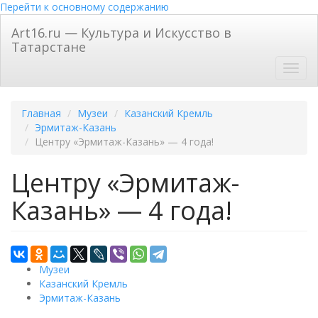
Перейти к основному содержанию
Art16.ru — Культура и Искусство в
Татарстане
Toggl
navig
Главная
Музеи
Казанский Кремль
Эрмитаж-Казань
Центру «Эрмитаж-Казань» — 4 года!
Центру «Эрмитаж-
Казань» — 4 года!
Музеи
Казанский Кремль
Эрмитаж-Казань