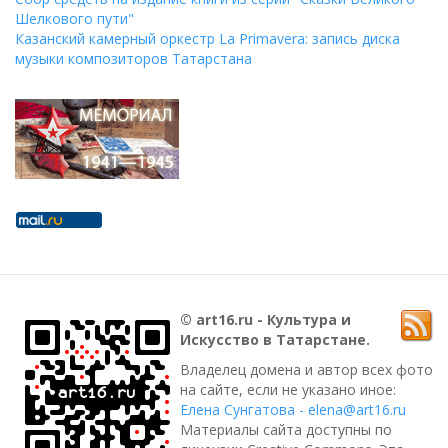
Шелкового пути"
Казанский камерный оркестр La Primavera: запись диска
музыки композиторов Татарстана
© art16.ru - Культура и
Искусство в Татарстане.
Владелец домена и автор всех фото
на сайте, если не указано иное:
Елена Сунгатова - elena@art16.ru
Материалы сайта доступны по