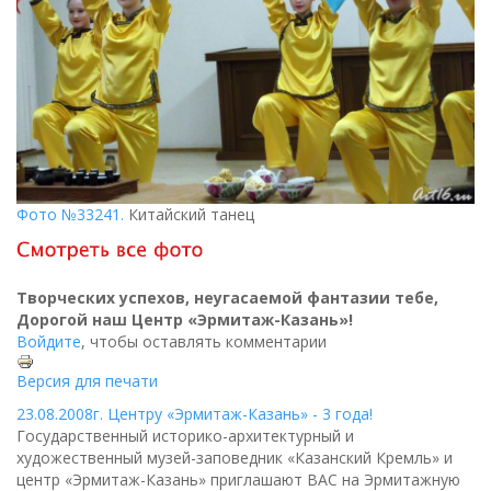
Фото №33241.
Китайский танец
Творческих успехов, неугасаемой фантазии тебе,
Дорогой наш Центр «Эрмитаж-Казань»!
Войдите
, чтобы оставлять комментарии
Версия для печати
23.08.2008г. Центру «Эрмитаж-Казань» - 3 года!
Государственный историко-архитектурный и
художественный музей-заповедник «Казанский Кремль» и
центр «Эрмитаж-Казань» приглашают ВАС на Эрмитажную