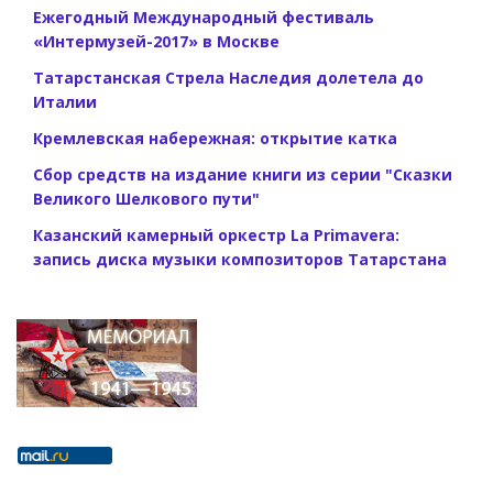
Ежегодный Международный фестиваль
«Интермузей-2017» в Москве
Татарстанская Стрела Наследия долетела до
Италии
Кремлевская набережная: открытие катка
Сбор средств на издание книги из серии "Сказки
Великого Шелкового пути"
Казанский камерный оркестр La Primavera:
запись диска музыки композиторов Татарстана