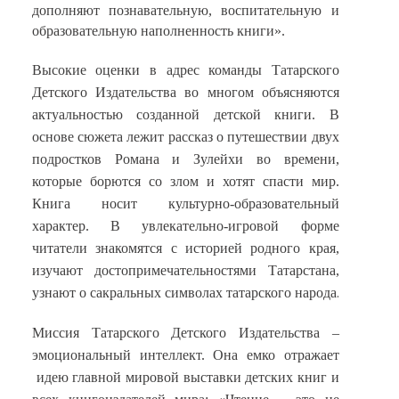
дополняют познавательную, воспитательную и
образовательную наполненность книги
».
Высокие оценки в адрес команды Татарского
Детского Издательства во многом объясняются
актуальностью созданной детской книги. В
основе сюжета лежит рассказ о путешествии двух
подростков Романа и Зулейхи во времени,
которые борются со злом и хотят спасти мир.
Книга носит культурно-образовательный
характер. В увлекательно-игровой форме
читатели знакомятся с историей родного края,
изучают достопримечательностями Татарстана,
.
узнают о сакральных символах татарского народа
Миссия Татарского Детского Издательства –
эмоциональный интеллект. Она емко отражает
идею главной мировой выставки детских книг и