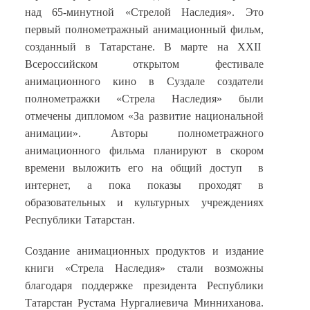
над 65-минутной «Стрелой Наследия». Это
первый полнометражный анимационный фильм,
созданный в Татарстане. В марте на
XXII
Всероссийском открытом фестивале
анимационного кино в Суздале
создатели
полнометражки «Стрела Наследия» были
отмечены дипломом «За развитие национальной
анимации». Авторы полнометражного
анимационного фильма планируют в скором
времени выложить его на общий доступ в
интернет, а пока показы проходят в
образовательных и культурных учреждениях
Республики Татарстан.
Создание анимационных продуктов и издание
книги «Стрела Наследия» стали возможны
благодаря поддержке президента Республики
Татарстан Рустама Нургалиевича Минниханова.