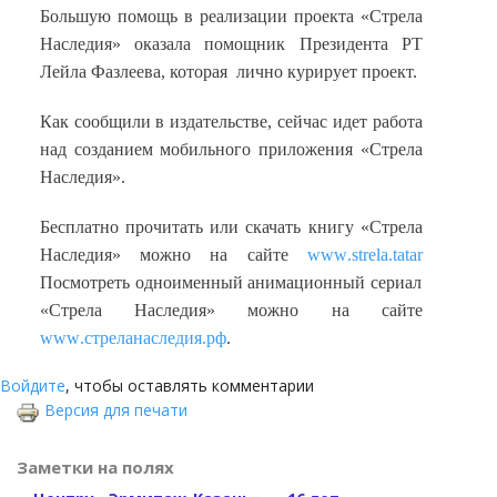
Большую помощь в реализации проекта «Стрела
Наследия» оказала помощник Президента РТ
Лейла Фазлеева, которая лично курирует проект.
Как сообщили в издательстве, сейчас идет работа
над созданием мобильного приложения «Стрела
Наследия».
Бесплатно прочитать или скачать книгу «Стрела
Наследия» можно на сайте
www
.
strela
.
tatar
Посмотреть одноименный анимационный сериал
«Стрела Наследия» можно на сайте
www
.стреланаследия.рф
.
Войдите
, чтобы оставлять комментарии
Версия для печати
Заметки на полях