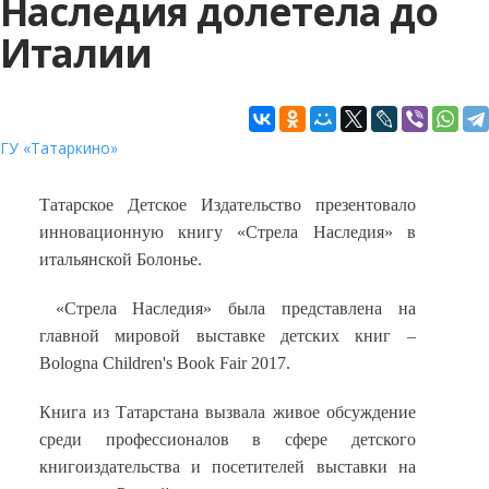
Наследия долетела до
Италии
ГУ «Татаркино»
Татарское Детское Издательство презентовало
инновационную книгу «Стрела Наследия» в
итальянской Болонье.
«Стрела Наследия» была представлена на
главной мировой выставке детских книг –
Bologna Children's Book Fair 2017.
Книга из Татарстана вызвала живое обсуждение
среди профессионалов в сфере детского
книгоиздательства и посетителей выставки на