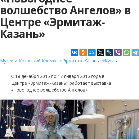
волшебство Ангелов» в
Центре «Эрмитаж-
Казань»
Музеи
Казанский Кремль
Эрмитаж-Казань
Куклы
С 18 декабря 2015 по 17 января 2016 года в
Центре «Эрмитаж-Казань» работает выставка
«Новогоднее волшебство Ангелов».