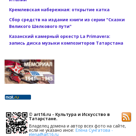
Кремлевская набережная: открытие катка
Сбор средств на издание книги из серии "Сказки
Великого Шелкового пути"
Казанский камерный оркестр La Primavera:
запись диска музыки композиторов Татарстана
© art16.ru - Культура и Искусство в
Татарстане.
Владелец домена и автор всех фото на сайте,
если не указано иное:
Елена Сунгатова -
elena@art16.ru