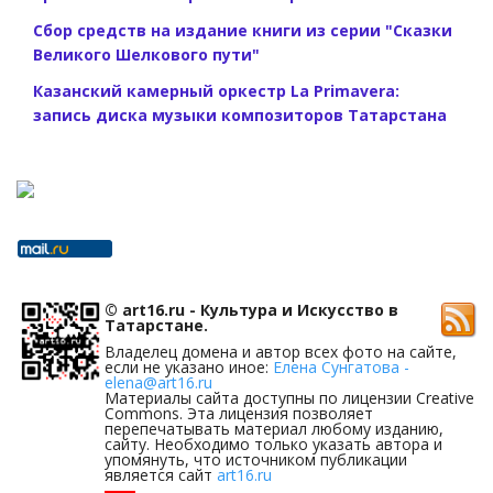
Сбор средств на издание книги из серии "Сказки
Великого Шелкового пути"
Казанский камерный оркестр La Primavera:
запись диска музыки композиторов Татарстана
© art16.ru - Культура и Искусство в
Татарстане.
Владелец домена и автор всех фото на сайте,
если не указано иное:
Елена Сунгатова -
elena@art16.ru
Материалы сайта доступны по лицензии Creative
Commons. Эта лицензия позволяет
перепечатывать материал любому изданию,
сайту. Необходимо только указать автора и
упомянуть, что источником публикации
является сайт
art16.ru