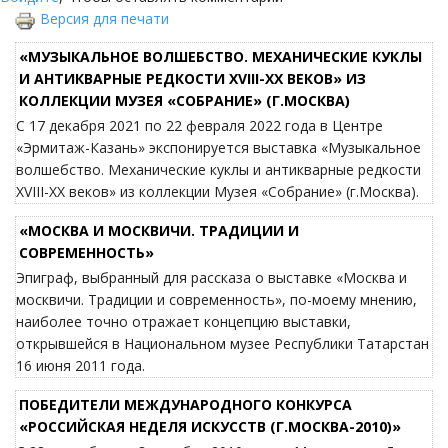
Версия для печати
«МУЗЫКАЛЬНОЕ ВОЛШЕБСТВО. МЕХАНИЧЕСКИЕ КУКЛЫ
И АНТИКВАРНЫЕ РЕДКОСТИ XVIII-XX ВЕКОВ» ИЗ
КОЛЛЕКЦИИ МУЗЕЯ «СОБРАНИЕ» (Г.МОСКВА)
С 17 декабря 2021 по 22 февраля 2022 года в Центре
«Эрмитаж-Казань» экспонируется выставка «Музыкальное
волшебство. Механические куклы и антикварные редкости
XVIII-XX веков» из коллекции Музея «Собрание» (г.Москва).
«МОСКВА И МОСКВИЧИ. ТРАДИЦИИ И
СОВРЕМЕННОСТЬ»
Эпиграф, выбранный для рассказа о выставке «Москва и
москвичи. Традиции и современность», по-моему мнению,
наиболее точно отражает концепцию выставки,
открывшейся в Национальном музее Республики Татарстан
16 июня 2011 года.
ПОБЕДИТЕЛИ МЕЖДУНАРОДНОГО КОНКУРСА
«РОССИЙСКАЯ НЕДЕЛЯ ИСКУССТВ (Г.МОСКВА-2010)»