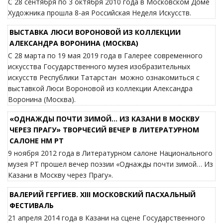
С 28 сентября по 3 октября 2010 года в Московском Доме
Художника прошла 8-ая Российская Неделя Искусств.
ВЫСТАВКА ЛЮСИ ВОРОНОВОЙ ИЗ КОЛЛЕКЦИИ
АЛЕКСАНДРА ВОРОНИНА (МОСКВА)
С 28 марта по 19 мая 2019 года в Галерее современного
искусства Государственного музея изобразительных
искусств Республики Татарстан можно ознакомиться с
выставкой Люси Вороновой из коллекции Александра
Воронина (Москва).
«ОДНАЖДЫ ПОЧТИ ЗИМОЙ… ИЗ КАЗАНИ В МОСКВУ
ЧЕРЕЗ ПРАГУ» ТВОРЧЕСИЙ ВЕЧЕР В ЛИТЕРАТУРНОМ
САЛОНЕ НМ РТ
9 ноября 2012 года в Литературном салоне Национального
музея РТ прошел вечер поэзии «Однажды почти зимой… Из
Казани в Москву через Прагу».
ВАЛЕРИЙ ГЕРГИЕВ. XIII МОСКОВСКИЙ ПАСХАЛЬНЫЙ
ФЕСТИВАЛЬ
21 апреля 2014 года в Казани на сцене Государственного