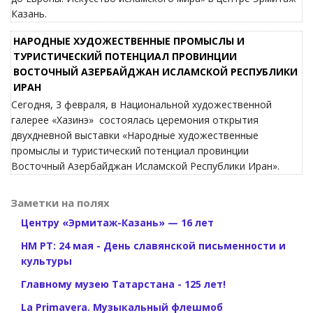
Казань.
НАРОДНЫЕ ХУДОЖЕСТВЕННЫЕ ПРОМЫСЛЫ И
ТУРИСТИЧЕСКИЙ ПОТЕНЦИАЛ ПРОВИНЦИИ
ВОСТОЧНЫЙ АЗЕРБАЙДЖАН ИСЛАМСКОЙ РЕСПУБЛИКИ
ИРАН
Сегодня, 3 февраля, в Национальной художественной
галерее «Хазинэ» состоялась церемония открытия
двухдневной выставки «Народные художественные
промыслы и туристический потенциал провинции
Восточный Азербайджан Исламской Республики Иран».
Заметки на полях
Центру «Эрмитаж-Казань» — 16 лет
НМ РТ: 24 мая - День славянской письменности и
культуры
Главному музею Татарстана - 125 лет!
La Primavera. Музыкальный флешмоб