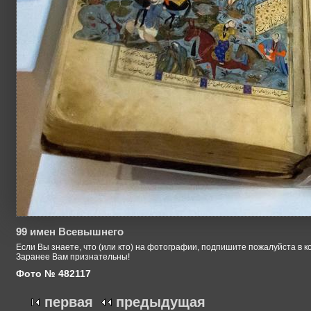
99 имен Всевышнего
Если Вы знаете, что (или кто) на фотографии, подпишите пожалуйста в к
Заранее Вам признательны!
Фото № 482117
первая
предыдущая