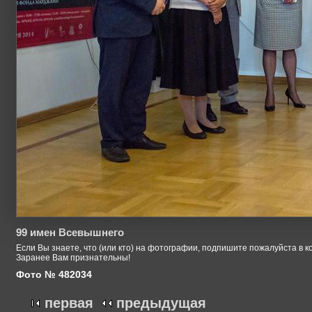
99 имен Всевышнего
Если Вы знаете, что (или кто) на фотографии, подпишите пожалуйста в к
Заранее Вам признательны!
Фото № 482034
первая
предыдущая