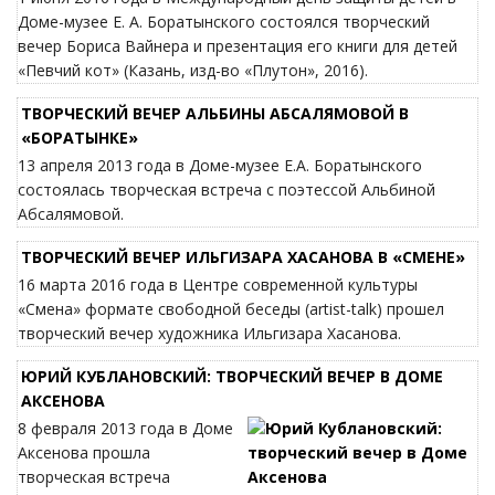
Доме-музее Е. А. Боратынского состоялся творческий
вечер Бориса Вайнера и презентация его книги для детей
«Певчий кот» (Казань, изд-во «Плутон», 2016).
ТВОРЧЕСКИЙ ВЕЧЕР АЛЬБИНЫ АБСАЛЯМОВОЙ В
«БОРАТЫНКЕ»
13 апреля 2013 года в Доме-музее Е.А. Боратынского
состоялась творческая встреча с поэтессой Альбиной
Абсалямовой.
ТВОРЧЕСКИЙ ВЕЧЕР ИЛЬГИЗАРА ХАСАНОВА В «СМЕНЕ»
16 марта 2016 года в Центре современной культуры
«Смена» формате свободной беседы (artist-talk) прошел
творческий вечер художника Ильгизара Хасанова.
ЮРИЙ КУБЛАНОВСКИЙ: ТВОРЧЕСКИЙ ВЕЧЕР В ДОМЕ
АКСЕНОВА
8 февраля 2013 года в Доме
Аксенова прошла
творческая встреча