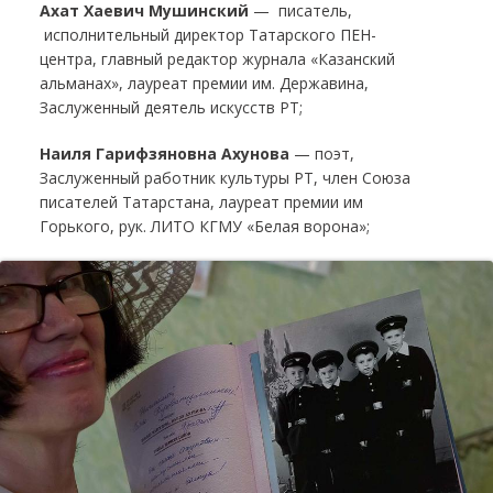
Ахат Хаевич Мушинский
— писатель,
исполнительный директор Татарского ПЕН-
центра, главный редактор журнала «Казанский
альманах», лауреат премии им. Державина,
Заслуженный деятель искусств РТ;
Наиля Гарифзяновна Ахунова
— поэт,
Заслуженный работник культуры РТ, член Союза
писателей Татарстана, лауреат премии им
Горького, рук. ЛИТО КГМУ «Белая ворона»;