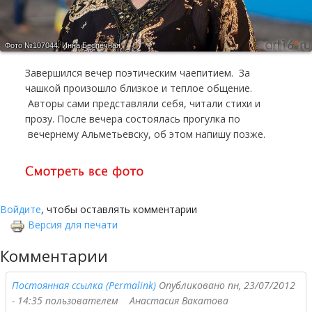
Фото №107044.
Инна Беспечная
Завершился вечер поэтическим чаепитием. За
чашкой произошло близкое и теплое общение.
Авторы сами представляли себя, читали стихи и
прозу. После вечера состоялась прогулка по
вечернему Альметьевску, об этом напишу позже.
Войдите
, чтобы оставлять комментарии
Версия для печати
Комментарии
Постоянная ссылка (Permalink)
Опубликовано пн, 23/07/2012
- 14:35 пользователем
Анастасия Вакатова