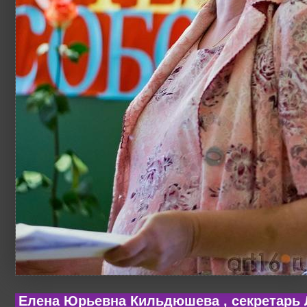
Елена Юрьевна Кильдюшева , секретарь