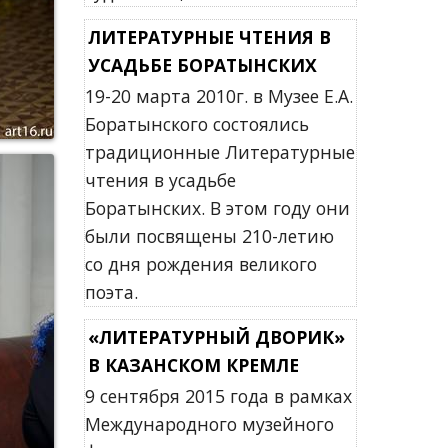
ЛИТЕРАТУРНЫЕ ЧТЕНИЯ В
УСАДЬБЕ БОРАТЫНСКИХ
19-20 марта 2010г. в Музее Е.А.
Боратынского состоялись
традиционные Литературные
чтения в усадьбе
Боратынских. В этом году они
были посвящены 210-летию
со дня рождения великого
поэта.
«ЛИТЕРАТУРНЫЙ ДВОРИК»
В КАЗАНСКОМ КРЕМЛЕ
9 сентября 2015 года в рамках
Международного музейного