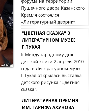
форума на территории
Пушечного двора Казанского
Кремля состоялся
«Литературный дворик».
"ЦВЕТНАЯ СКАЗКА" В
ЛИТЕРАТУРНОМ МУЗЕЕ
Г.ТУКАЯ
К Международному дню
детской книги 2 апреля 2010
года в Литературном музее
Г.Тукая открылась выставка
детского рисунка "Цветная
сказка".
ЛИТЕРАТУРНАЯ ПРЕМИЯ
ИМ. ГАРИФА АХУНОВА