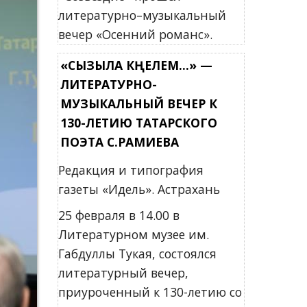
литературно–музыкальный
вечер «Осенний романс».
«СЫЗЫЛА КҮҢЕЛЕМ...» —
ЛИТЕРАТУРНО-
МУЗЫКАЛЬНЫЙ ВЕЧЕР К
130-ЛЕТИЮ ТАТАРСКОГО
ПОЭТА С.РАМИЕВА
Редакция и типография
газеты «Идель». Астрахань
25 февраля в 14.00 в
Литературном музее им.
Габдуллы Тукая, состоялся
литературный вечер,
приуроченный к 130-летию со