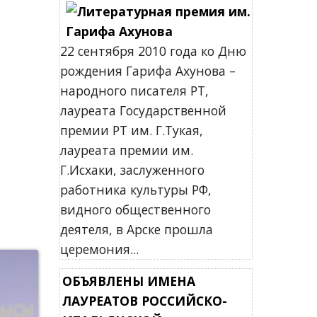
22 сентября 2010 года ко Дню
рождения Гарифа Ахунова –
народного писателя РТ,
лауреата Государственной
премии РТ им. Г.Тукая,
лауреата премии им.
Г.Исхаки, заслуженного
работника культуры РФ,
видного общественного
деятеля, в Арске прошла
церемония...
ОБЪЯВЛЕНЫ ИМЕНА
ЛАУРЕАТОВ РОССИЙСКО-