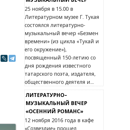
25 ноября в 15.00 в
Литературном музее Г. Тукая
состоялся литературно-
музыкальный вечер «Безмен
времени» (из цикла «Тукай и
его окружение»),
посвященный 150-летию со
дня рождения известного
татарского поэта, издателя,
общественного деятеля и...
ЛИТЕРАТУРНО–
МУЗЫКАЛЬНЫЙ ВЕЧЕР
«ОСЕННИЙ РОМАНС»
12 ноября 2016 года в кафе
«Созвездие» прошел