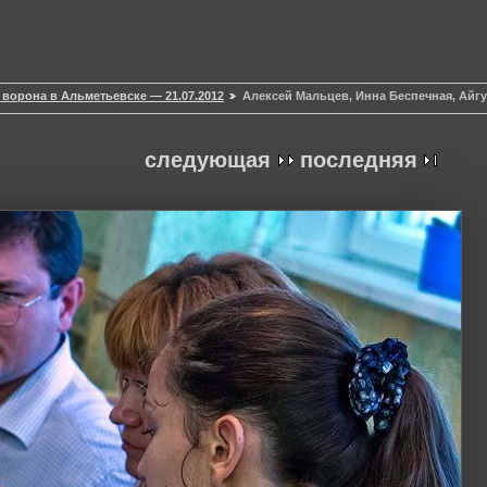
 ворона в Альметьевске — 21.07.2012
Алексей Мальцев, Инна Беспечная, Айг
следующая
последняя