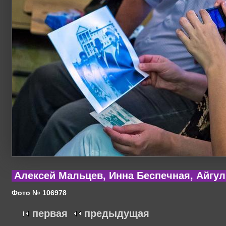
Алексей Мальцев, Инна Беспечная, Айгул
Фото № 106978
первая
предыдущая