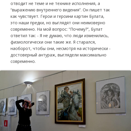
отводит не теме и не технике исполнения, а
“выражению внутреннего видения”. Он пишет так
как чувствует. Герои и героини картин Булата,
это наши предки, но выглядят они неимоверно
современно. На мой вопрос: “Почему?”, Булат
ответил так: - Я не думаю, что люди изменились,
физиологически они такие же. Я старался,
наоборот, чтобы они, несмотря на исторически -
достоверный антураж, выглядели максимально
современно.