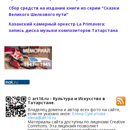
Сбор средств на издание книги из серии "Сказки
Великого Шелкового пути"
Казанский камерный оркестр La Primavera:
запись диска музыки композиторов Татарстана
© art16.ru - Культура и Искусство в
Татарстане.
Владелец домена и автор всех фото на сайте,
если не указано иное:
Елена Сунгатова -
elena@art16.ru
Материалы сайта доступны по лицензии Creative
Commons. Эта лицензия позволяет
перепечатывать материал любому изданию,