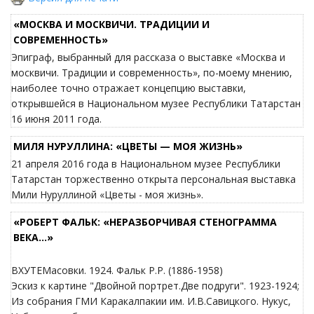
«МОСКВА И МОСКВИЧИ. ТРАДИЦИИ И
СОВРЕМЕННОСТЬ»
Эпиграф, выбранный для рассказа о выставке «Москва и
москвичи. Традиции и современность», по-моему мнению,
наиболее точно отражает концепцию выставки,
открывшейся в Национальном музее Республики Татарстан
16 июня 2011 года.
МИЛЯ НУРУЛЛИНА: «ЦВЕТЫ — МОЯ ЖИЗНЬ»
21 апреля 2016 года в Национальном музее Республики
Татарстан торжественно открыта персональная выставка
Мили Нуруллиной «Цветы - моя жизнь».
«РОБЕРТ ФАЛЬК: «НЕРАЗБОРЧИВАЯ СТЕНОГРАММА
ВЕКА…»
ВХУТЕМасовки. 1924. Фальк Р.Р. (1886-1958)
Эскиз к картине "Двойной портрет.Две подруги". 1923-1924;
Из собрания ГМИ Каракалпакии им. И.В.Савицкого. Нукус,