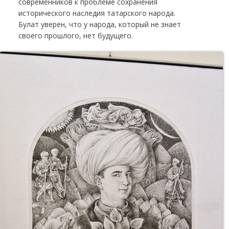
современников к проблеме сохранения
исторического наследия татарского народа.
Булат уверен, что у народа, который не знает
своего прошлого, нет будущего.