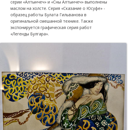
серии «Алтынчеч» и «Сны Алтынчеч» выполнены
маслом на холсте. Серия «Сказание о Юсуфе» -
образец работы Булата Гильванова в
оригинальной смешанной технике. Также
экспонируется графическая серия работ
«Легенды Булгара».