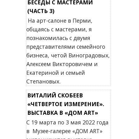
БЕСЕДЫ С МАСТЕРАМИ
(ЧАСТЬ 3)
На арт-салоне в Перми,
общаясь с мастерами, я
познакомилась с двумя
представителями семейного
бизнеса, четой Виноградовых,
Алексеем Викторовичем и
Екатериной и семьей
Степановых.
ВИТАЛИЙ СКОБЕЕВ
«ЧЕТВЕРТОЕ ИЗМЕРЕНИЕ».
ВЫСТАВКА В «ДОМ ART»
С 19 марта по 3 мая 2022 года
в Музее-галерее «ДОМ ART»