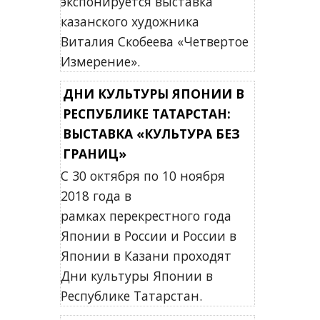
экспонируется выставка
казанского художника
Виталия Скобеева «Четвертое
Измерение».
ДНИ КУЛЬТУРЫ ЯПОНИИ В
РЕСПУБЛИКЕ ТАТАРСТАН:
ВЫСТАВКА «КУЛЬТУРА БЕЗ
ГРАНИЦ»
С 30 октября по 10 ноября
2018 года в
рамках перекрестного года
Японии в России и России в
Японии в Казани проходят
Дни культуры Японии в
Республике Татарстан.