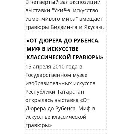
В четвертый зал экспозиции
выставки "Укиё-э: искусство
изменчивого мира" вмещает
гравюры Бидзин-га и Якуся-э.
«ОТ ДЮРЕРА ДО РУБЕНСА.
МИФ В ИСКУССТВЕ
КЛАССИЧЕСКОЙ ГРАВЮРЫ»
15 апреля 2010 года в
Государственном музее
изобразительных искусств
Республики Татарстан
открылась выставка «От
Дюрера до Рубенса. Миф в
искусстве классической
гравюры»