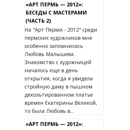
«АРТ ПЕРМЬ — 2012»:
БЕСЕДЫ С МАСТЕРАМИ
(ЧАСТЬ 2)
На "Арт Перми - 2012" среди
пермских художников мне
особенно запомнилась
Любовь Малышева.
Знакомство с художницей
началось еще в день
открытия, когда я увидела
стройную даму в пышном
декольтированном платье
времен Екатерины Великой,
то была Любовь в...
«АРТ ПЕРМЬ — 2012»: