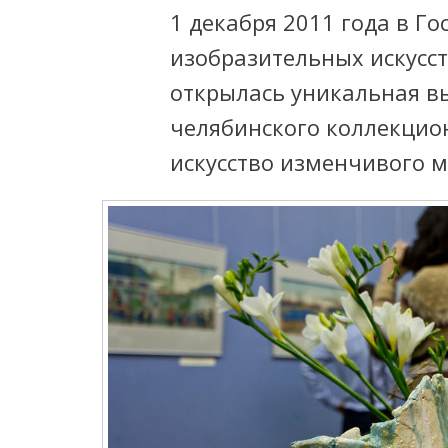
1 декабря 2011 года в Г
изобразительных искусст
открылась уникальная в
челябинского коллекцион
искусство изменчивого м