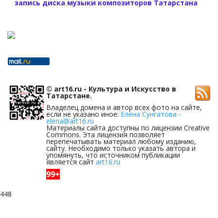
запись диска музыки композиторов Татарстана
© art16.ru - Культура и Искусство в
Татарстане.
Владелец домена и автор всех фото на сайте,
если не указано иное:
Елена Сунгатова -
elena@art16.ru
Материалы сайта доступны по лицензии Creative
Commons. Эта лицензия позволяет
перепечатывать материал любому изданию,
сайту. Необходимо только указать автора и
упомянуть, что источником публикации
является сайт
art16.ru
99+
448