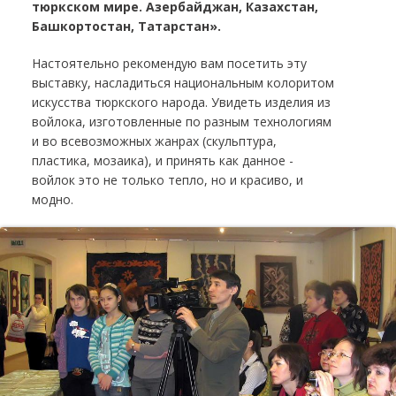
тюркском мире. Азербайджан, Казахстан,
Башкортостан, Татарстан».
Настоятельно рекомендую вам посетить эту
выставку, насладиться национальным колоритом
искусства тюркского народа. Увидеть изделия из
войлока, изготовленные по разным технологиям
и во всевозможных жанрах (скульптура,
пластика, мозаика), и принять как данное ­-
войлок это не только тепло, но и красиво, и
модно.