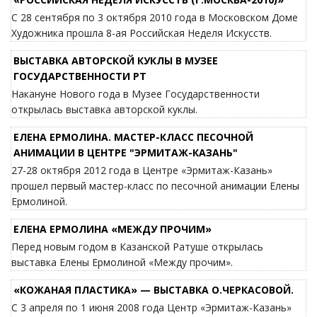
С 28 сентября по 3 октября 2010 года в Московском Доме
Художника прошла 8-ая Российская Неделя Искусств.
ВЫСТАВКА АВТОРСКОЙ КУКЛЫ В МУЗЕЕ
ГОСУДАРСТВЕННОСТИ РТ
Накануне Нового года в Музее Государственности
открылась выставка авторской куклы.
ЕЛЕНА ЕРМОЛИНА. МАСТЕР-КЛАСС ПЕСОЧНОЙ
АНИМАЦИИ В ЦЕНТРЕ "ЭРМИТАЖ-КАЗАНЬ"
27-28 октября 2012 года в Центре «Эрмитаж-Казань»
прошел первый мастер-класс по песочной анимации Елены
Ермолиной.
ЕЛЕНА ЕРМОЛИНА «МЕЖДУ ПРОЧИМ»
Перед новым годом в Казанской Ратуше открылась
выставка Елены Ермолиной «Между прочим».
«КОЖАНАЯ ПЛАСТИКА» — ВЫСТАВКА О.ЧЕРКАСОВОЙ.
С 3 апреля по 1 июня 2008 года Центр «Эрмитаж-Казань»