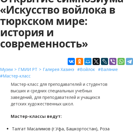
«Искусство войлока в
тюркском мире:
история и
современность»
Музеи
ГМИИ РТ
Галерея Хазинэ
Войлок
Валяние
Мастер-класс
Мастер-класс для преподавателей и студентов
высших и средних специальных учебных
заведений, для преподавателей и учащихся
детских художественных школ.
Мастер-классы ведут:
Талгат Масалимов (г.Уфа, Башкортостан), Роза