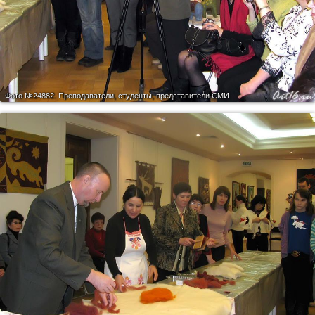
Фото №24882.
Преподаватели, студенты, представители СМИ