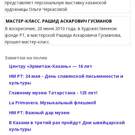
представляет персональную выставку казанской
художницы Ольги Черкасовой.
МАСТЕР-КЛАСС. РАШИД АСКАРОВИЧ ГУСМАНОВ
В воскресение, 20 июня 2010 года, в Художественном
фонде РТ, в мастерской Рашида Аскаровича Гусманова,
прошел мастер-класс.
Заметки на полях
Центру «Эрмитаж-Казань» — 16 лет
НМ РТ: 24 мая - День славянской письменности и
культуры
Главному музею Татарстана - 125 лет!
La Primavera. Музыкальный флешмоб
НМ РТ: Важный дар музею
В Казани в третий раз пройдут Дни швейцарской
культуры