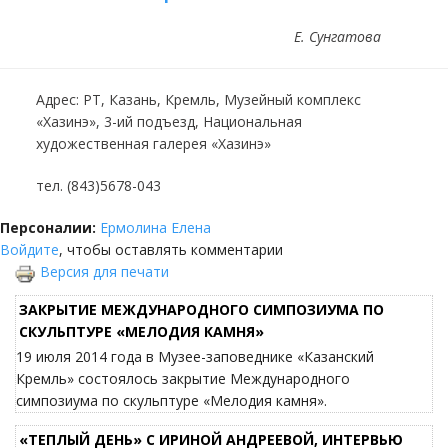
Е. Сунгатова
Адрес: РТ, Казань, Кремль, Музейный комплекс
«Хазинэ», 3-ий подъезд, Национальная
художественная галерея «Хазинэ»
тел. (843)5678-043
Персоналии:
Ермолина Елена
Войдите
, чтобы оставлять комментарии
Версия для печати
ЗАКРЫТИЕ МЕЖДУНАРОДНОГО СИМПОЗИУМА ПО
СКУЛЬПТУРЕ «МЕЛОДИЯ КАМНЯ»
19 июля 2014 года в Музее-заповеднике «Казанский
Кремль» состоялось закрытие Международного
симпозиума по скульптуре «Мелодия камня».
«ТЕПЛЫЙ ДЕНЬ» С ИРИНОЙ АНДРЕЕВОЙ, ИНТЕРВЬЮ