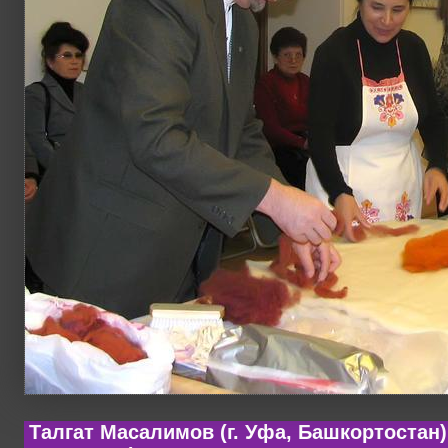
Талгат Масалимов (г. Уфа, Башкортостан)