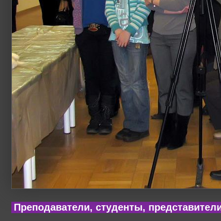
Преподаватели, студенты, представител