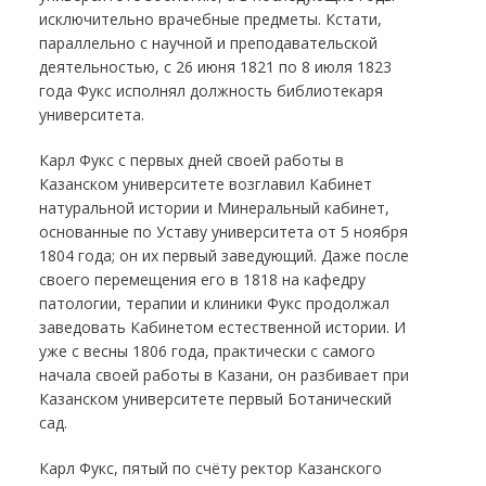
исключительно врачебные предметы. Кстати,
параллельно с научной и преподавательской
деятельностью, с 26 июня 1821 по 8 июля 1823
года Фукс исполнял должность библиотекаря
университета.
Карл Фукс с первых дней своей работы в
Казанском университете возглавил Кабинет
натуральной истории и Минеральный кабинет,
основанные по Уставу университета от 5 ноября
1804 года; он их первый заведующий. Даже после
своего перемещения его в 1818 на кафедру
патологии, терапии и клиники Фукс продолжал
заведовать Кабинетом естественной истории. И
уже с весны 1806 года, практически с самого
начала своей работы в Казани, он разбивает при
Казанском университете первый Ботанический
сад.
Карл Фукс, пятый по счёту ректор Казанского