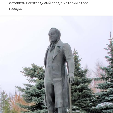
оставить неизгладимый след в истории этого
города.