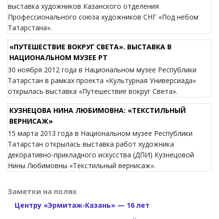
выставка художников Казанского отделения
Профессионального союза художников СНГ «Под небом
Татарстана».
«ПУТЕШЕСТВИЕ ВОКРУГ СВЕТА». ВЫСТАВКА В
НАЦИОНАЛЬНОМ МУЗЕЕ РТ
30 ноября 2012 года в Национальном музее Республики
Татарстан в рамках проекта «Культурная Универсиада»
открылась выставка «Путешествие вокруг Света».
КУЗНЕЦОВА НИНА ЛЮБИМОВНА: «ТЕКСТИЛЬНЫЙ
ВЕРНИСАЖ»
15 марта 2013 года в Национальном музее Республики
Татарстан открылась выставка работ художника
декоративно-прикладного искусства (ДПИ) Кузнецовой
Нины Любимовны «Текстильный вернисаж».
Заметки на полях
Центру «Эрмитаж-Казань» — 16 лет