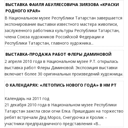
ВЫСТАВКА ФАИЛЯ АБУЛЯЕСОВИЧА ЗИЯЗОВА «КРАСКИ
РОДНОГО КРАЯ»
В Национальном музее Республики Татарстан завершается
экспонирование выставки известного мастера живописи,
заслуженного работника культуры Республики Татарстан,
члена Союза художников Российской Федерации и
Республики Татарстан, главного художника...
ВЫСТАВКА-ПРОДАЖА РАБОТ ФЛЕРЫ ДАМИНОВОЙ
2 апреля 2010 года в Национальном музее Р.Т. открылась
выставка работ Флеры Даминовой. Экспозиция выставки
включает более 30 оригинальных произведений художницы.
О КАЛЕНДАРЯХ: «ЛЕТОПИСЬ НОВОГО ГОДА» В НМ РТ
Календарь на 2011 год
21 декабря 2010 года в Национальном музее Республики
Татарстан зажгла свои огни Елка. Пришедших на торжество
ребят встречали Дед Мороз, Снегурочка и Кролик –
участники предпраздничного представления «В...