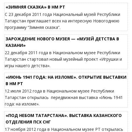
«ЗИМНЯЯ СКАЗКА» В НМ РТ
С 23 декабря 2011 года Национальный музей Республики
Татарстан приглашает всех на интересную Новогоднюю
программу “Зимняя сказка”.
ЗАРОЖДЕНИЕ НОВОГО МУЗЕЯ — «МУЗЕЙ ДЕТСТВА В
КАЗАНИ»
22 декабря 2011 года в Национальном музее Республики
Татарстан стартовал новый музейный проект «Игрушки и
игры нашего детства».
«ИЮНЬ 1941 ГОДА: НА ИЗЛОМЕ». ОТКРЫТИЕ ВЫСТАВКИ
В НМ РТ
12 июля 2012 года в Национальном музее Республики
Татарстан открылась передвижная выставка «Июнь 1941
года: на изломе».
«ПОД НЕБОМ ТАТАРСТАНА». ВЫСТАВКА КАЗАНСКОГО
ОТДЕЛЕНИЯ ПСХ СНГ
17 ноября 2012 года в Национальном музее РТ открылась