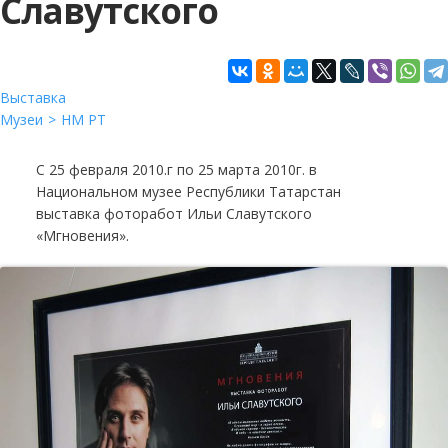
Славутского
Выставка
Музеи
НМ РТ
С 25 февраля 2010.г по 25 марта 2010г. в
Национальном музее Республики Татарстан
выставка фоторабот Ильи Славутского
«Мгновения».