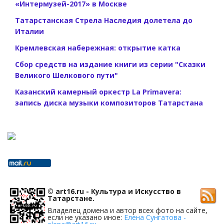
«Интермузей-2017» в Москве
Татарстанская Стрела Наследия долетела до
Италии
Кремлевская набережная: открытие катка
Сбор средств на издание книги из серии "Сказки
Великого Шелкового пути"
Казанский камерный оркестр La Primavera:
запись диска музыки композиторов Татарстана
© art16.ru - Культура и Искусство в
Татарстане.
Владелец домена и автор всех фото на сайте,
если не указано иное:
Елена Сунгатова -