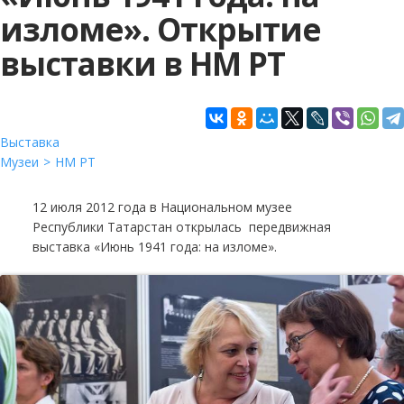
изломе». Открытие
выставки в НМ РТ
Выставка
Музеи
НМ РТ
12 июля 2012 года в Национальном музее
Республики Татарстан открылась передвижная
выставка «Июнь 1941 года: на изломе».