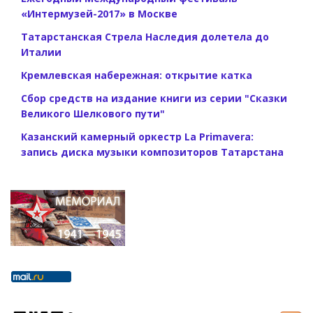
«Интермузей-2017» в Москве
Татарстанская Стрела Наследия долетела до
Италии
Кремлевская набережная: открытие катка
Сбор средств на издание книги из серии "Сказки
Великого Шелкового пути"
Казанский камерный оркестр La Primavera:
запись диска музыки композиторов Татарстана