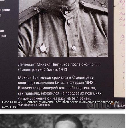
Фото №105451.
Лейтенант Михаил Плотников после окончания Сталинградской
битвы, 1943