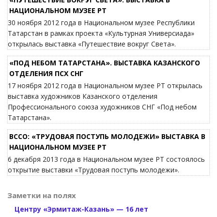
НАЦИОНАЛЬНОМ МУЗЕЕ РТ
30 ноября 2012 года в Национальном музее Республики
Татарстан в рамках проекта «Культурная Универсиада»
открылась выставка «Путешествие вокруг Света».
«ПОД НЕБОМ ТАТАРСТАНА». ВЫСТАВКА КАЗАНСКОГО
ОТДЕЛЕНИЯ ПСХ СНГ
17 ноября 2012 года в Национальном музее РТ открылась
выставка художников Казанского отделения
Профессионального союза художников СНГ «Под небом
Татарстана».
ВССО: «ТРУДОВАЯ ПОСТУПЬ МОЛОДЕЖИ» ВЫСТАВКА В
НАЦИОНАЛЬНОМ МУЗЕЕ РТ
6 декабря 2013 года в Национальном музее РТ состоялось
открытие выставки «Трудовая поступь молодежи».
Заметки на полях
Центру «Эрмитаж-Казань» — 16 лет