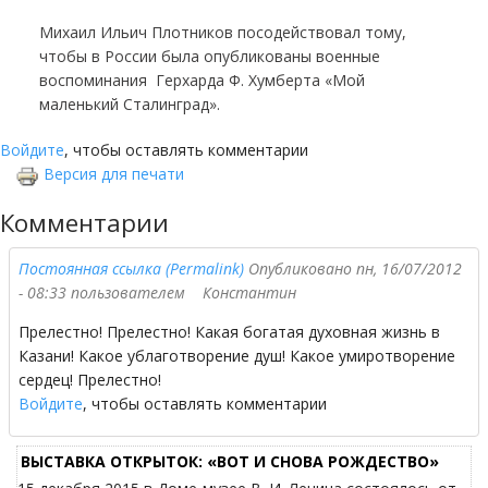
Михаил Ильич Плотников посодействовал тому,
чтобы в России была опубликованы военные
воспоминания Герхарда Ф. Хумберта «Мой
маленький Сталинград».
Войдите
, чтобы оставлять комментарии
Версия для печати
Комментарии
Постоянная ссылка (Permalink)
Опубликовано пн, 16/07/2012
- 08:33 пользователем
Константин
Прелестно! Прелестно! Какая богатая духовная жизнь в
Казани! Какое ублаготворение душ! Какое умиротворение
сердец! Прелестно!
Войдите
, чтобы оставлять комментарии
ВЫСТАВКА ОТКРЫТОК: «ВОТ И СНОВА РОЖДЕСТВО»