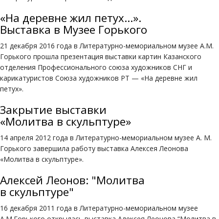
«На деревне жил петух...».
Выставка в Музее Горького
21 декабря 2016 года в Литературно-мемориальном музее А.М.
Горького прошла презентация выставки картин Казанского
отделения Профессионального союза художников СНГ и
карикатуристов Союза художников РТ — «На деревне жил
петух».
Закрытие выставки
«Молитва в скульптуре»
14 апреля 2012 года в Литературно-мемориальном музее А. М.
Горького завершила работу выставка Алексея Леонова
«Молитва в скульптуре».
Алексей Леонов: "Молитва
в скульптуре"
16 декабря 2011 года в Литературно-мемориальном музее
А.М.Горького открылась выставка Алексея Леонова “Молитва в