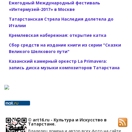
Ежегодный Международный фестиваль
«Интермузей-2017» в Москве
Татарстанская Стрела Наследия долетела до
Италии
Кремлевская набережная: открытие катка
Сбор средств на издание книги из серии "Сказки
Великого Шелкового пути"
Казанский камерный оркестр La Primavera:
запись диска музыки композиторов Татарстана
© art16.ru - Культура и Искусство в
Татарстане.
Владелец домена и автор всех фото на сайте,