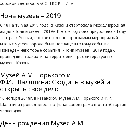
хоровой фестиваль «СО-ТВОРЕНИЕ».
Ночь музеев – 2019
С 18 на 19 мая 2019 года в Казани стартовала Международная
акция «Ночь музеев – 2019». В этом году она приурочена к Году
театра в России, соответственно, программы мероприятий
многих музеев города были посвящены этому событию.
Приведем некоторые события «Ночи музеев - 2019 года»,
прошедшие в залах и на территории трех литературных
музеев Казани.
Музей А.М. Горького и
Ф.И. Шаляпина: Сходить в музей и
открыть своё дело
10 ноября 2018г. в казанском Музее А.М. Горького и Ф.И.
Шаляпина прошел квест по финансовой грамотности «Стартап
челлендж».
День рождения Музея А.М.