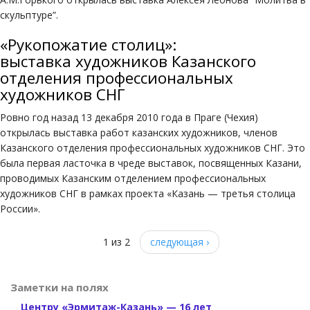
скульптуре”.
«Рукопожатие столиц»:
выставка художников Казанского
отделения профессиональных
художников СНГ
Ровно год назад 13 декабря 2010 года в Праге (Чехия)
открылась выставка работ казанских художников, членов
Казанского отделения профессиональных художников СНГ. Это
была первая ласточка в чреде выставок, посвященных Казани,
проводимых Казанским отделением профессиональных
художников СНГ в рамках проекта «Казань — третья столица
России».
1 из 2
следующая ›
Заметки на полях
Центру «Эрмитаж-Казань» — 16 лет