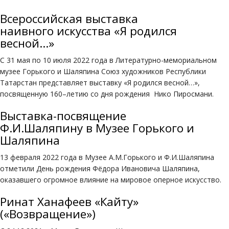
Всероссийская выставка
наивного искусства «Я родился
весной…»
С 31 мая по 10 июля 2022 года в Литературно-мемориальном
музее Горького и Шаляпина Союз художников Республики
Татарстан представляет выставку «Я родился весной…»,
посвященную 160–летию со дня рождения Нико Пиросмани.
Выставка-посвящение
Ф.И.Шаляпину в Музее Горького и
Шаляпина
13 февраля 2022 года в Музее А.М.Горького и Ф.И.Шаляпина
отметили День рождения Фёдора Ивановича Шаляпина,
оказавшего огромное влияние на мировое оперное искусство.
Ринат Ханафеев «Кайту»
(«Возвращение»)