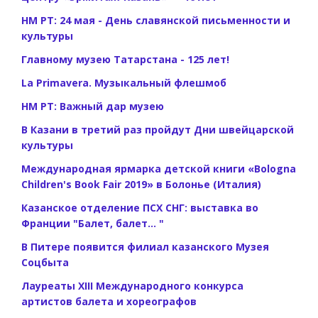
НМ РТ: 24 мая - День славянской письменности и
культуры
Главному музею Татарстана - 125 лет!
La Primavera. Музыкальный флешмоб
НМ РТ: Важный дар музею
В Казани в третий раз пройдут Дни швейцарской
культуры
Международная ярмарка детской книги «Bologna
Children's Book Fair 2019» в Болонье (Италия)
Казанское отделение ПСХ СНГ: выставка во
Франции "Балет, балет... "
В Питере появится филиал казанского Музея
Соцбыта
Лауреаты XIII Международного конкурса
артистов балета и хореографов