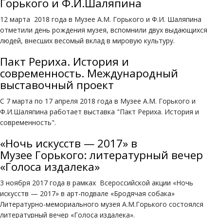
Горького и Ф.И.Шаляпина
12 марта 2018 года в Музее А.М. Горького и Ф.И. Шаляпина
отметили день рождения музея, вспомнили двух выдающихся
людей, внесших весомый вклад в мировую культуру.
Пакт Рериха. История и
современность. Международный
выставочный проект
С 7 марта по 17 апреля 2018 года в Музее А.М. Горького и
Ф.И.Шаляпина работает выставка "Пакт Рериха. История и
современность".
«Ночь искусств — 2017» в
Музее Горького: литературный вечер
«Голоса издалека»
3 ноября 2017 года в рамках Всероссийской акции «Ночь
искусств — 2017» в арт-подвале «Бродячая собака»
Литературно-мемориального музея А.М.Горького состоялся
литературный вечер «Голоса издалека».