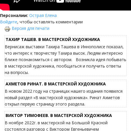
Персоналии:
Острая Елена
Войдите
, чтобы оставлять комментарии
Версия для печати
ТАХИР ТАШЕВ. В МАСТЕРСКОЙ ХУДОЖНИКА
Вернисаж выставки Тахира Ташева в Иннополисе показал,
что интерес к творчеству Тахира высок. Людям интересно
ближе познакомиться с автором. Возникла идея побывать
в мастерской художника, пообщаться и получить ответы
на вопросы.
АХМЕТОВ РИНАТ. В МАСТЕРСКОЙ ХУДОЖНИКА
В новом 2022 году на страницах нашего издания появился
новый раздел «В мастерской художника». Ринат Ахметов
открыл первую страницу этого раздела.
ВИКТОР ТИМОФЕЕВ. В МАСТЕРСКОЙ ХУДОЖНИКА
В ноябре 2022г. в мастерской на Большой Красной
состоялся разговор с Виктором Евгеньевичем