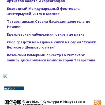
артистов балета и хореографов
Ежегодный Международный фестиваль
«Интермузей-2017» в Москве
Татарстанская Стрела Наследия долетела до
Италии
Кремлевская набережная: открытие катка
Сбор средств на издание книги из серии "Сказки
Великого Шелкового пути"
Казанский камерный оркестр La Primavera:
запись диска музыки композиторов Татарстана
© art16.ru - Культура и Искусство в
Татарстане.