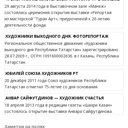
29 августа 2014 года в Выставочном зале «Манеж»
состоялась церемония открытия выставки «Репортаж
из мастерской "Туран Арт», приуроченной к 20-летию
деятельности фонда.
ХУДОЖНИКИ ВЫХОДНОГО ДНЯ. ФОТОРЕПОРТАЖ
Региональное общественное движение «Художники
выходного дня Республики Татарстан» зарегистрировано
28.07.2009 г., ОГРН 1091600002636. в г.Казань, Республика
Татарстан.
ЮБИЛЕЙ СОЮЗА ХУДОЖНИКОВ РТ
20 декабря 2011 года Союз художников Республики
Татарстан отметил 75-летие со дня основания.
АНВАР САЙФУТДИНОВ — ХУДОЖНИК СЧАСТЬЯ
18 апреля 2013 года в редакции газеты «Шахри Казан»
состоялось открытие выставки Анвара Сайфутдинова.
Заметки на полях