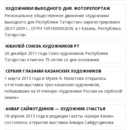
ХУДОЖНИКИ ВЫХОДНОГО ДНЯ. ФОТОРЕПОРТАЖ
Региональное общественное движение «Художники
выходного дня Республики Татарстан» зарегистрировано
28.07.2009 г., ОГРН 1091600002636. в г.Казань, Республика
Татарстан.
ЮБИЛЕЙ СОЮЗА ХУДОЖНИКОВ РТ
20 декабря 2011 года Союз художников Республики
Татарстан отметил 75-летие со дня основания.
СЕРБИЯ ГЛАЗАМИ КАЗАНСКИХ ХУДОЖНИКОВ
1 марта 2013 года в Музее А. Мазитова открылась
отчетная выставка трех казанских художников,
побывавших на VI пленэре «Художники России на сербской
земле».
АНВАР САЙФУТДИНОВ — ХУДОЖНИК СЧАСТЬЯ
18 апреля 2013 года в редакции газеты «Шахри Казан»
состоялось открытие выставки Анвара Сайфутдинова.