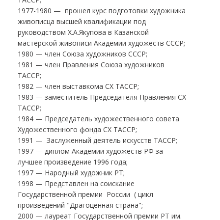
1977-1980 — прошел курс подготовки художника
живописца высшей квалификации под
руководством Х.А.Якупова в Казанской
мастерской живописи Академии художеств СССР;
1980 — член Союза художников СССР;
1981 — член Правления Союза художников
ТАССР;
1982 — член выставкома СХ ТАССР;
1983 — заместитель Председателя Правления СХ
ТАССР;
1984 — Председатель художественного совета
Художественного фонда СХ ТАССР;
1991 — Заслуженный деятель искусств ТАССР;
1997 — диплом Академии художеств РФ за
лучшее произведение 1996 года;
1997 — Народный художник РТ;
1998 — Представлен на соискание
Государственной премии России ( цикл
произведений "Драгоценная страна";
2000 — лауреат Государственной премии РТ им.