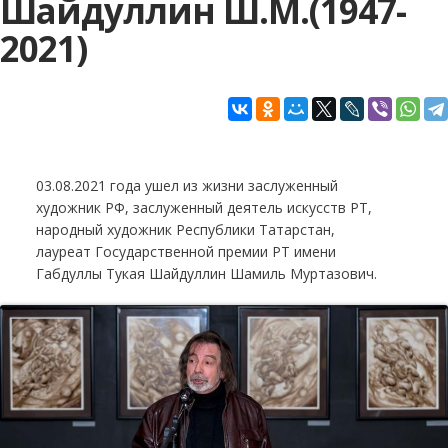
Шайдуллин Ш.М.(1947-
2021)
03.08.2021 года ушел из жизни заслуженный
художник РФ, заслуженный деятель искусств РТ,
народный художник Республики Татарстан,
лауреат Государственной премии РТ имени
Габдуллы Тукая Шайдуллин Шамиль Муртазович.