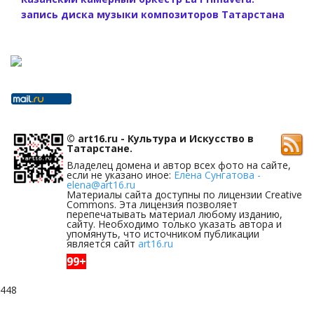
запись диска музыки композиторов Татарстана
© art16.ru - Культура и Искусство в
Татарстане.
Владелец домена и автор всех фото на сайте,
если не указано иное:
Елена Сунгатова -
elena@art16.ru
Материалы сайта доступны по лицензии Creative
Commons. Эта лицензия позволяет
перепечатывать материал любому изданию,
сайту. Необходимо только указать автора и
упомянуть, что источником публикации
является сайт
art16.ru
99+
448