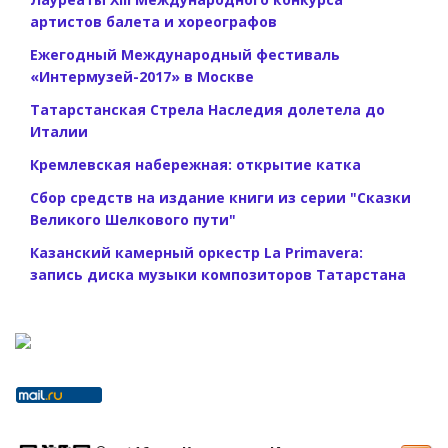
артистов балета и хореографов
Ежегодный Международный фестиваль
«Интермузей-2017» в Москве
Татарстанская Стрела Наследия долетела до
Италии
Кремлевская набережная: открытие катка
Сбор средств на издание книги из серии "Сказки
Великого Шелкового пути"
Казанский камерный оркестр La Primavera:
запись диска музыки композиторов Татарстана