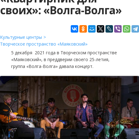
своих»: «Волга-Волга»
Культурные центры
Творческое пространство «Маяковский»
5 декабря 2021 года в Творческом пространстве
«Маяковский», в преддверии своего 25-летия,
группа «Волга-Волга» давала концерт.