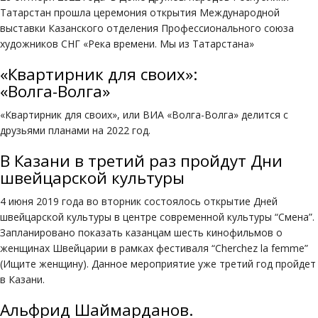
Татарстан прошла церемония открытия Международной
выставки Казанского отделения Профессионального союза
художников СНГ «Река времени. Мы из Татарстана»
«Квартирник для своих»:
«Волга-Волга»
«Квартирник для своих», или ВИА «Волга-Волга» делится с
друзьями планами на 2022 год.
В Казани в третий раз пройдут Дни
швейцарской культуры
4 июня 2019 года во вторник состоялось открытие Дней
швейцарской культуры в центре современной культуры “Смена”.
Запланировано показать казанцам шесть кинофильмов о
женщинах Швейцарии в рамках фестиваля “Cherchez la femme”
(Ищите женщину). Данное мероприятие уже третий год пройдет
в Казани.
Альфрид Шаймарданов.