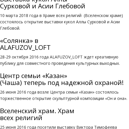
Сурковой и Асии Глебовой
10 марта 2018 года в Храме всех религий (Вселенском храме)
состоялось открытие выставки кукол Аллы Сурковой и Асии
Глебовой.
«Солянка» в
ALAFUZOV_LOFT
28-29 октября 2016 года ALAFUZOV_LOFT ждет креативную
публику для совместного проведения культурных выходных.
Центр семьи «Казан»
(Чаша) теперь под надежной охраной!
26 июня 2016 года возле Центра семьи «Казан» состоялось
торжественное открытие скульптурной композиции «Он и она».
Вселенский храм. Храм
всех религий
25 июня 2016 года посетили выставку Виктора Тимофеева