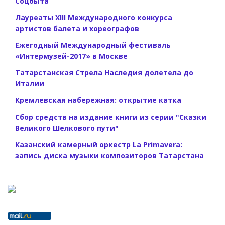
Соцбыта
Лауреаты XIII Международного конкурса
артистов балета и хореографов
Ежегодный Международный фестиваль
«Интермузей-2017» в Москве
Татарстанская Стрела Наследия долетела до
Италии
Кремлевская набережная: открытие катка
Сбор средств на издание книги из серии "Сказки
Великого Шелкового пути"
Казанский камерный оркестр La Primavera:
запись диска музыки композиторов Татарстана