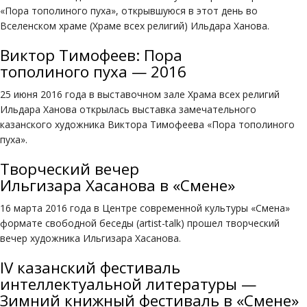
«Пора тополиного пуха», открывшуюся в этот день во
Вселенском храме (Храме всех религий) Ильдара Ханова.
Виктор Тимофеев: Пора
тополиного пуха — 2016
25 июня 2016 года в выставочном зале Храма всех религий
Ильдара Ханова открылась выставка замечательного
казанского художника Виктора Тимофеева «Пора тополиного
пуха».
Творческий вечер
Ильгизара Хасанова в «Смене»
16 марта 2016 года в Центре современной культуры «Смена»
формате свободной беседы (artist-talk) прошел творческий
вечер художника Ильгизара Хасанова.
IV казанский фестиваль
интеллектуальной литературы —
Зимний книжный фестиваль в «Смене»