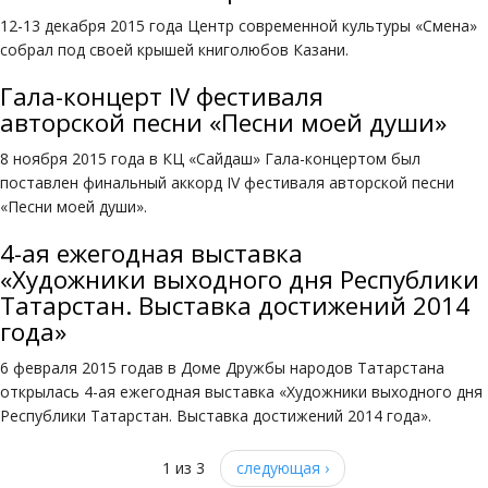
12-13 декабря 2015 года Центр современной культуры «Смена»
собрал под своей крышей книголюбов Казани.
Гала-концерт IV фестиваля
авторской песни «Песни моей души»
8 ноября 2015 года в КЦ «Сайдаш» Гала-концертом был
поставлен финальный аккорд IV фестиваля авторской песни
«Песни моей души».
4-ая ежегодная выставка
«Художники выходного дня Республики
Татарстан. Выставка достижений 2014
года»
6 февраля 2015 годав в Доме Дружбы народов Татарстана
открылась 4-ая ежегодная выставка «Художники выходного дня
Республики Татарстан. Выставка достижений 2014 года».
1 из 3
следующая ›