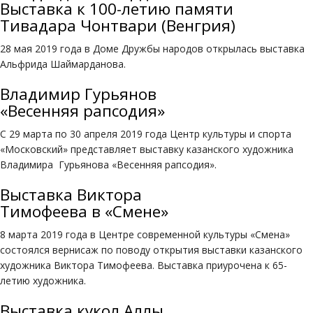
Выставка к 100-летию памяти
Тивадара Чонтвари (Венгрия)
28 мая 2019 года в Доме Дружбы народов открылась выставка
Альфрида Шаймарданова.
Владимир Гурьянов
«Весенняя рапсодия»
С 29 марта по 30 апреля 2019 года Центр культуры и спорта
«Московский» представляет выставку казанского художника
Владимира Гурьянова «Весенняя рапсодия».
Выставка Виктора
Тимофеева в «Смене»
8 марта 2019 года в Центре современной культуры «Смена»
состоялся вернисаж по поводу открытия выставки казанского
художника Виктора Тимофеева. Выставка приурочена к 65-
летию художника.
Выставка кукол Аллы