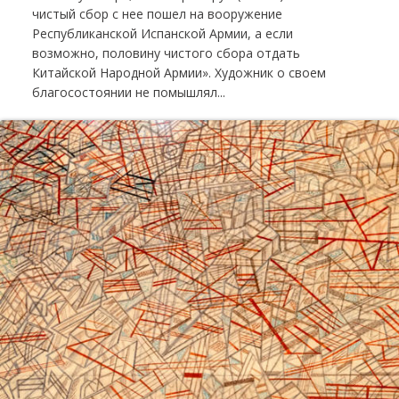
чистый сбор с нее пошел на вооружение
Республиканской Испанской Армии, а если
возможно, половину чистого сбора отдать
Китайской Народной Армии». Художник о своем
благосостоянии не помышлял...