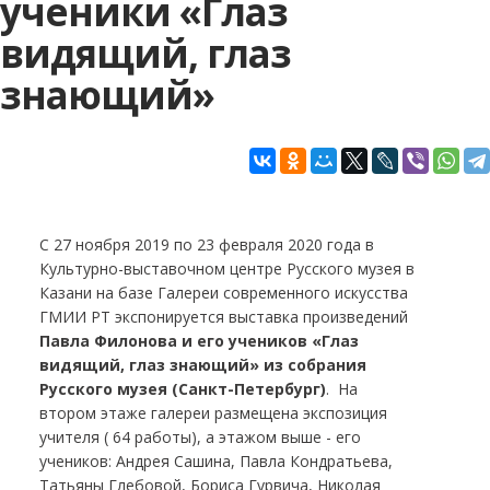
ученики «Глаз
видящий, глаз
знающий»
С 27 ноября 2019 по 23 февраля 2020 года в
Культурно-выставочном центре Русского музея в
Казани на базе Галереи современного искусства
ГМИИ РТ экспонируется выставка произведений
Павла Филонова и его учеников «Глаз
видящий, глаз знающий» из собрания
Русского музея (Санкт-Петербург)
. На
втором этаже галереи размещена экспозиция
учителя ( 64 работы), а этажом выше - его
учеников: Андрея Сашина, Павла Кондратьева,
Татьяны Глебовой, Бориса Гурвича, Николая