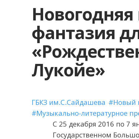
Новогодняя
фантазия дл
«Рождествен
Лукойе»
ГБКЗ им.С.Сайдашева
Новый 
Музыкально-литературное пр
С 25 декабря 2016 по 7 я
Государственном Большо