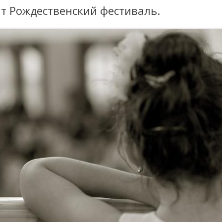
т Рождественский фестиваль.