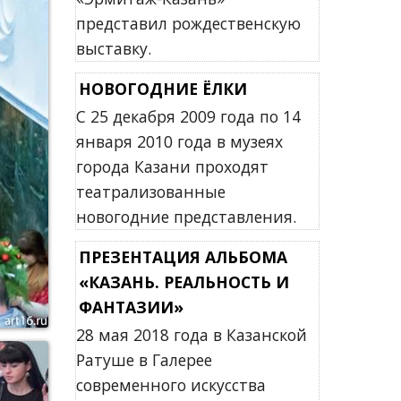
представил рождественскую
выставку.
НОВОГОДНИЕ ЁЛКИ
С 25 декабря 2009 года по 14
января 2010 года в музеях
города Казани проходят
театрализованные
новогодние представления.
ПРЕЗЕНТАЦИЯ АЛЬБОМА
«КАЗАНЬ. РЕАЛЬНОСТЬ И
ФАНТАЗИИ»
28 мая 2018 года в Казанской
Ратуше в Галерее
современного искусства