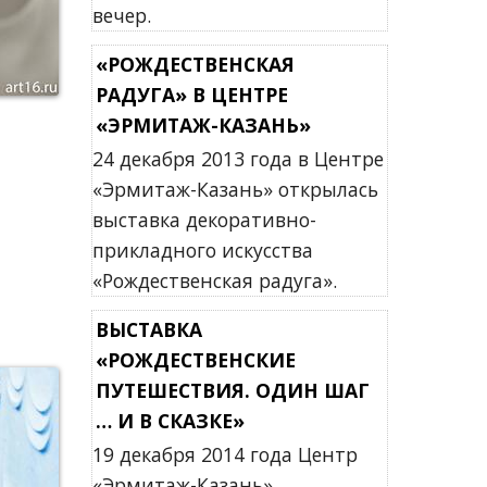
вечер.
«РОЖДЕСТВЕНСКАЯ
РАДУГА» В ЦЕНТРЕ
«ЭРМИТАЖ-КАЗАНЬ»
24 декабря 2013 года в Центре
«Эрмитаж-Казань» открылась
выставка декоративно-
прикладного искусства
«Рождественская радуга».
ВЫСТАВКА
«РОЖДЕСТВЕНСКИЕ
ПУТЕШЕСТВИЯ. ОДИН ШАГ
… И В СКАЗКЕ»
19 декабря 2014 года Центр
«Эрмитаж-Казань»