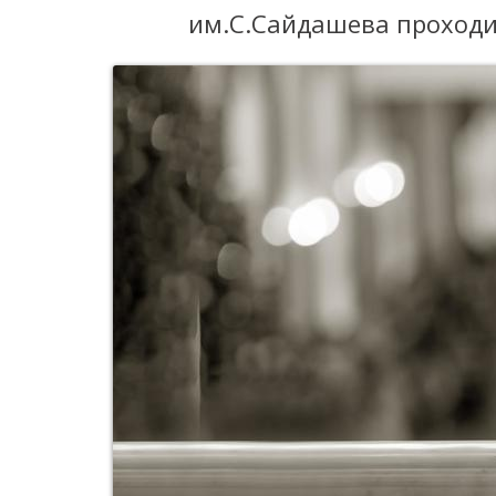
им.С.Сайдашева проходи