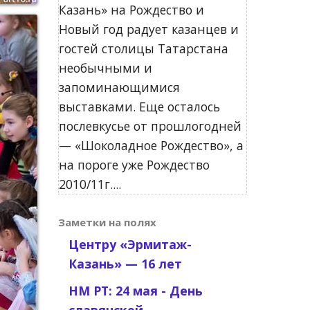
Казань» на Рождество и
Новый год радует казанцев и
гостей столицы Татарстана
необычными и
запоминающимися
выставками. Еще осталось
послевкусье от прошлогодней
— «Шоколадное Рождество», а
на пороге уже Рождество
2010/11г....
Заметки на полях
Центру «Эрмитаж-
Казань» — 16 лет
НМ РТ: 24 мая - День