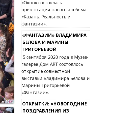
«Окно» состоялась
презентация нового альбома
«Казань. Реальность и
фантазии».
«ФАНТАЗИИ» ВЛАДИМИРА
БЕЛОВА И МАРИНЫ
ГРИГОРЬЕВОЙ
5 сентября 2020 года в Музее-
галерее Дом ART состоялось
открытие совместной
выставки Владимира Белова и
Марины Григорьевой
«Фантазии».
ОТКРЫТКИ: «НОВОГОДНИЕ
ПОЗДРАВЛЕНИЯ ИЗ