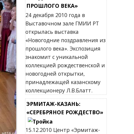
ПРОШЛОГО ВЕКА»
24 декабря 2010 года в
Выставочном зале ГМИИ РТ
открылась выставка
«Новогодние поздравления из
прошлого века». Экспозиция
знакомит с уникальной
коллекцией рождественской и
новогодней открытки,
принадлежащей казанскому
коллекционеру Л.В.Блатт.
ЭРМИТАЖ-КАЗАНЬ:
«СЕРЕБРЯНОЕ РОЖДЕСТВО»
15.12.2010 Центр «Эрмитаж-