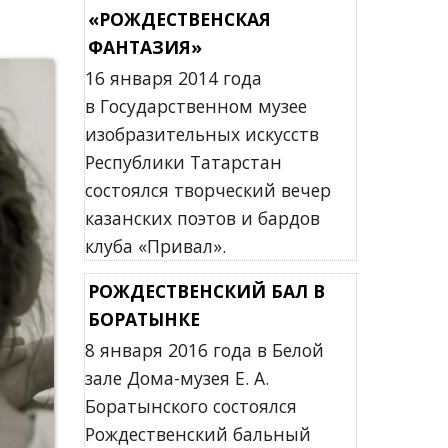
«РОЖДЕСТВЕНСКАЯ
ФАНТАЗИЯ»
16 января 2014 года
в Государственном музее
изобразительных искусств
Республики Татарстан
состоялся творческий вечер
казанских поэтов и бардов
клуба «Привал».
РОЖДЕСТВЕНСКИЙ БАЛ В
БОРАТЫНКЕ
8 января 2016 года в Белой
зале Дома-музея Е. А.
Боратынского состоялся
Рождественский бальный