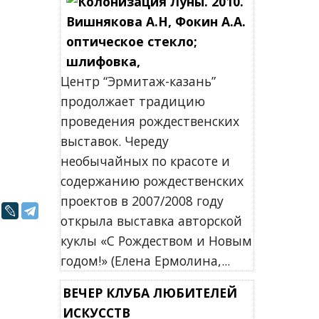
Центр “Эрмитаж-казань”
продолжает традицию
проведения рождественских
выставок. Череду
необычайных по красоте и
содержанию рождественских
проектов в 2007/2008 году
открыла выставка авторской
куклы «С Рождеством и Новым
годом!» (Елена Ермолина,...
ВЕЧЕР КЛУБА ЛЮБИТЕЛЕЙ
ИСКУССТВ