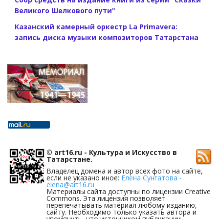
Великого Шелкового пути"
Казанский камерный оркестр La Primavera:
запись диска музыки композиторов Татарстана
© art16.ru - Культура и Искусство в
Татарстане.
Владелец домена и автор всех фото на сайте,
если не указано иное:
Елена Сунгатова -
elena@art16.ru
Материалы сайта доступны по лицензии Creative
Commons. Эта лицензия позволяет
перепечатывать материал любому изданию,
сайту. Необходимо только указать автора и
упомянуть, что источником публикации