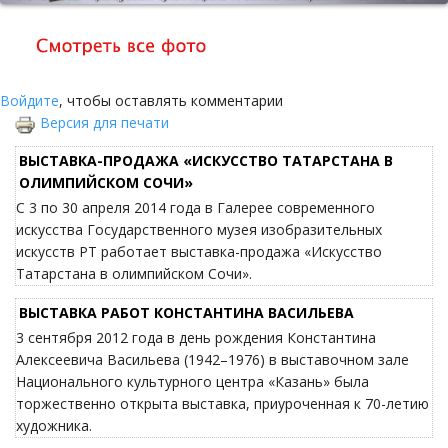
Войдите
, чтобы оставлять комментарии
Версия для печати
ВЫСТАВКА-ПРОДАЖА «ИСКУССТВО ТАТАРСТАНА В
ОЛИМПИЙСКОМ СОЧИ»
С 3 по 30 апреля 2014 года в Галерее современного
искусства Государственного музея изобразительных
искусств РТ работает выставка-продажа «Искусство
Татарстана в олимпийском Сочи».
ВЫСТАВКА РАБОТ КОНСТАНТИНА ВАСИЛЬЕВА
3 сентября 2012 года в день рождения Константина
Алексеевича Васильева (1942–1976) в выставочном зале
Национального культурного центра «Казань» была
торжественно открыта выставка, приуроченная к 70-летию
художника.