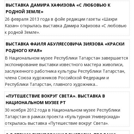
ВЫСТАВКА ДАМИРА ХАФИЗОВА «С ЛЮБОВЬЮ К
РОДНОЙ ЗЕМЛЕ»
26 февраля 2013 года в фойе редакции газеты «Шахри
Казан» открылась выставка Дамира Хафизова «С любовью
к родной Земле».
ВЫСТАВКА ФАИЛЯ АБУЛЯЕСОВИЧА ЗИЯЗОВА «КРАСКИ
РОДНОГО КРАЯ»
В Национальном музее Республики Татарстан завершается
экспонирование выставки известного мастера живописи,
заслуженного работника культуры Республики Татарстан,
члена Союза художников Российской Федерации и
Республики Татарстан, главного художника...
«ПУТЕШЕСТВИЕ ВОКРУГ СВЕТА». ВЫСТАВКА В
НАЦИОНАЛЬНОМ МУЗЕЕ РТ
30 ноября 2012 года в Национальном музее Республики
Татарстан в рамках проекта «Культурная Универсиада»
открылась выставка «Путешествие вокруг Света».