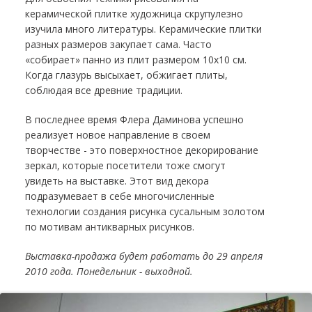
керамической плитке художница скрупулезно
изучила много литературы. Керамические плитки
разных размеров закупает сама. Часто
«собирает» панно из плит размером 10х10 см.
Когда глазурь высыхает, обжигает плиты,
соблюдая все древние традиции.
В последнее время Флера Даминова успешно
реализует новое направление в своем
творчестве - это поверхностное декорирование
зеркал, которые посетители тоже смогут
увидеть на выставке. Этот вид декора
подразумевает в себе многочисленные
технологии создания рисунка сусальным золотом
по мотивам антикварных рисунков.
Выставка-продажа будет работать до 29 апреля
2010 года. Понедельник - выходной.