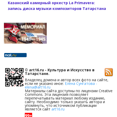
Казанский камерный оркестр La Primavera:
запись диска музыки композиторов Татарстана
© art16.ru - Культура и Искусство в
Татарстане.
Владелец домена и автор всех фото на сайте,
если не указано иное:
Елена Сунгатова -
elena@art16.ru
Материалы сайта доступны по лицензии Creative
Commons. Эта лицензия позволяет
перепечатывать материал любому изданию,
сайту. Необходимо только указать автора и
упомянуть, что источником публикации
является сайт
art16.ru
99+