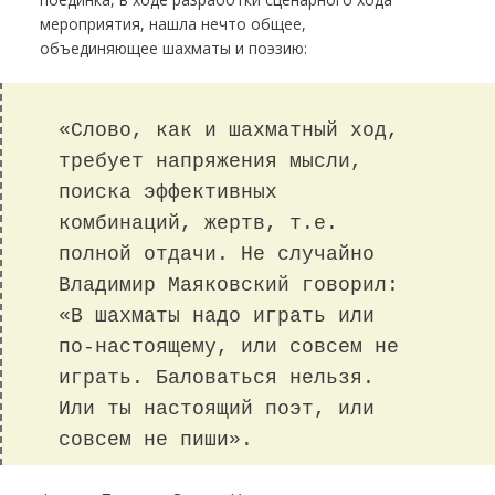
мероприятия, нашла нечто общее,
объединяющее шахматы и поэзию:
«Слово, как и шахматный ход,
требует напряжения мысли,
поиска эффективных
комбинаций, жертв, т.е.
полной отдачи. Не случайно
Владимир Маяковский говорил:
«В шахматы надо играть или
по-настоящему, или совсем не
играть. Баловаться нельзя.
Или ты настоящий поэт, или
совсем не пиши».