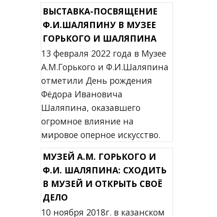
ВЫСТАВКА-ПОСВЯЩЕНИЕ
Ф.И.ШАЛЯПИНУ В МУЗЕЕ
ГОРЬКОГО И ШАЛЯПИНА
13 февраля 2022 года в Музее
А.М.Горького и Ф.И.Шаляпина
отметили День рождения
Фёдора Ивановича
Шаляпина, оказавшего
огромное влияние на
мировое оперное искусство.
МУЗЕЙ А.М. ГОРЬКОГО И
Ф.И. ШАЛЯПИНА: СХОДИТЬ
В МУЗЕЙ И ОТКРЫТЬ СВОЁ
ДЕЛО
10 ноября 2018г. в казанском