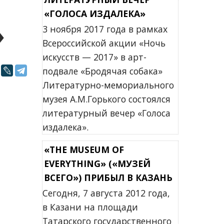
«ГОЛОСА ИЗДАЛЕКА»
»
3 ноября 2017 года в рамках
Всероссийской акции «Ночь
искусств — 2017» в арт-
подвале «Бродячая собака»
Литературно-мемориального
музея А.М.Горького состоялся
литературный вечер «Голоса
издалека».
«THE MUSEUM OF
EVERYTHING» («МУЗЕЙ
ВСЕГО») ПРИБЫЛ В КАЗАНЬ
Сегодня, 7 августа 2012 года,
в Казани на площади
Татарского государственного