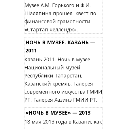
Музее А.М. Горького и Ф.И.
Шаляпина прошел квест по
финансовой грамотности
«Стартап челлендж».
НОЧЬ В МУЗЕЕ. КАЗАНЬ —
2011
Казань 2011. Ночь в музее.
Национальный музей
Республики Татарстан,
Казанский кремль, Галерея
современного искусства ГМИИ
РТ, Галерея Хазинэ ГМИИ РТ.
«НОЧЬ В МУЗЕЕ» — 2013
18 мая 2013 года в Казани, как