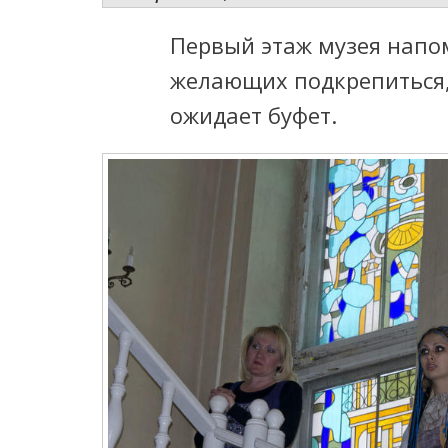
Первый этаж музея напо
желающих подкрепиться, 
ожидает буфет.