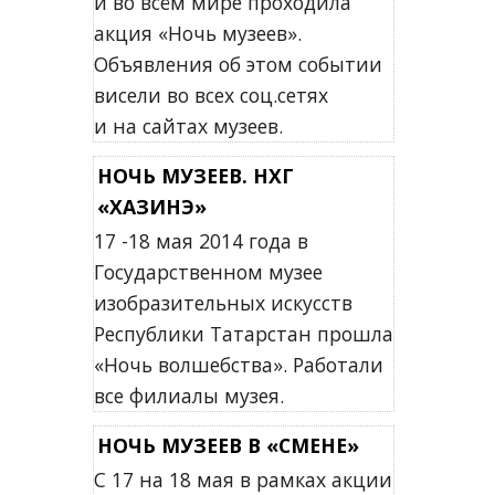
и во всём мире проходила
акция «Ночь музеев».
Объявления об этом событии
висели во всех соц.сетях
и на сайтах музеев.
НОЧЬ МУЗЕЕВ. НХГ
«ХАЗИНЭ»
17 -18 мая 2014 года в
Государственном музее
изобразительных искусств
Республики Татарстан прошла
«Ночь волшебства». Работали
все филиалы музея.
НОЧЬ МУЗЕЕВ В «СМЕНЕ»
С 17 на 18 мая в рамках акции