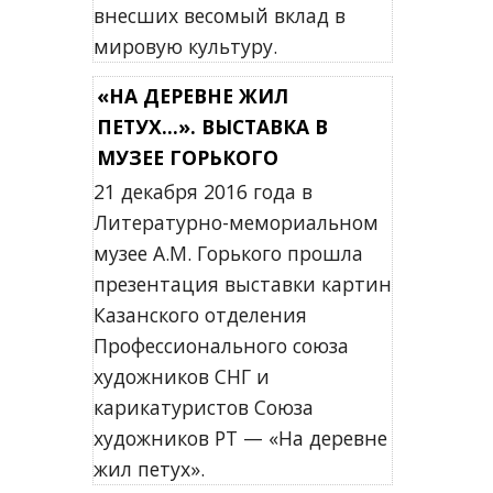
внесших весомый вклад в
мировую культуру.
«НА ДЕРЕВНЕ ЖИЛ
ПЕТУХ...». ВЫСТАВКА В
МУЗЕЕ ГОРЬКОГО
21 декабря 2016 года в
Литературно-мемориальном
музее А.М. Горького прошла
презентация выставки картин
Казанского отделения
Профессионального союза
художников СНГ и
карикатуристов Союза
художников РТ — «На деревне
жил петух».