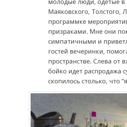
молодые люди, одетые в 
Маяковского, Толстого, 
программке мероприяти
призраками. Мне они по
симпатичными и привет
гостей вечеринки, помог
пространстве. Слева от 
бойко идет распродажа 
скопилось столько, что “я