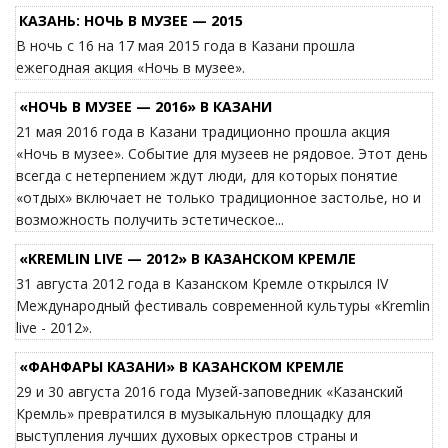
КАЗАНЬ: НОЧЬ В МУЗЕЕ — 2015
В ночь с 16 на 17 мая 2015 года в Казани прошла
ежегодная акция «Ночь в музее».
«НОЧЬ В МУЗЕЕ — 2016» В КАЗАНИ
21 мая 2016 года в Казани традиционно прошла акция
«Ночь в музее». Событие для музеев не рядовое. Этот день
всегда с нетерпением ждут люди, для которых понятие
«отдых» включает не только традиционное застолье, но и
возможность получить эстетическое...
«KREMLIN LIVE — 2012» В КАЗАНСКОМ КРЕМЛЕ
31 августа 2012 года в Казанском Кремле открылся IV
Международный фестиваль современной культуры «Kremlin
live - 2012».
«ФАНФАРЫ КАЗАНИ» В КАЗАНСКОМ КРЕМЛЕ
29 и 30 августа 2016 года Музей-заповедник «Казанский
Кремль» превратился в музыкальную площадку для
выступления лучших духовых оркестров страны и