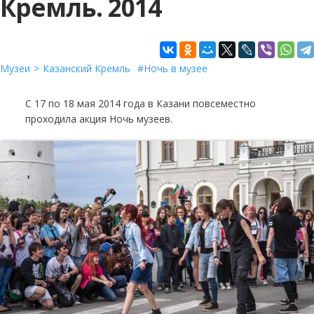
Кремль. 2014
Музеи
Казанский Кремль
Ночь в музее
С 17 по 18 мая 2014 года в Казани повсеместно
проходила акция Ночь музеев.