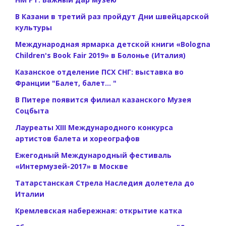
В Казани в третий раз пройдут Дни швейцарской
культуры
Международная ярмарка детской книги «Bologna
Children's Book Fair 2019» в Болонье (Италия)
Казанское отделение ПСХ СНГ: выставка во
Франции "Балет, балет... "
В Питере появится филиал казанского Музея
Соцбыта
Лауреаты XIII Международного конкурса
артистов балета и хореографов
Ежегодный Международный фестиваль
«Интермузей-2017» в Москве
Татарстанская Стрела Наследия долетела до
Италии
Кремлевская набережная: открытие катка