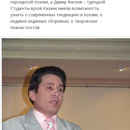
персидской поэзии, а Дамир Фасеев – турецкой.
Студенты вузов Казани имели возможность
узнать о современных тенденциях в поэзии, о
недавно изданных сборниках, о творческих
планах поэтов.