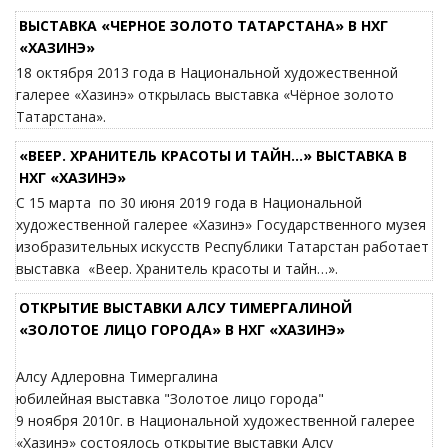
ВЫСТАВКА «ЧЕРНОЕ ЗОЛОТО ТАТАРСТАНА» В НХГ
«ХАЗИНЭ»
18 октября 2013 года в Национальной художественной
галерее «Хазинэ» открылась выставка «Чёрное золото
Татарстана».
«ВЕЕР. ХРАНИТЕЛЬ КРАСОТЫ И ТАЙН…» ВЫСТАВКА В
НХГ «ХАЗИНЭ»
С 15 марта по 30 июня 2019 года в Национальной
художественной галерее «Хазинэ» Государственного музея
изобразительных искусств Республики Татарстан работает
выставка «Веер. Хранитель красоты и тайн…».
ОТКРЫТИЕ ВЫСТАВКИ АЛСУ ТИМЕРГАЛИНОЙ
«ЗОЛОТОЕ ЛИЦО ГОРОДА» В НХГ «ХАЗИНЭ»
Алсу Адлеровна Тимергалина
юбилейная выставка "Золотое лицо города"
9 ноября 2010г. в Национальной художественной галерее
«Хазинэ» состоялось открытие выставки Алсу