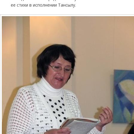
ее стихи в исполнении Тансылу.