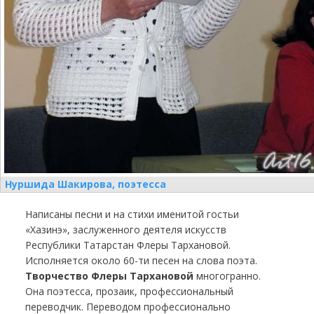
Нуршида Шакирова, поэтесса
Написаны песни и на стихи именитой гостьи
«Хазинэ», заслуженного деятеля искусств
Республики Татарстан Флеры Тархановой.
Исполняется около 60-ти песен на слова поэта.
Творчество Флеры Тархановой
многогранно.
Она поэтесса, прозаик, профессиональный
переводчик. Переводом профессионально