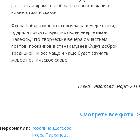
рассказы и драма о любви. Готовы к изданию
новые стихи и сказки.
Флера Габдрахмановна прочла на вечере стихи,
одарила присутствующих своей энергетикой.
Надеюсь, что творческие вечера с участием
поэтов, прозаиков в стенах музеев будут доброй
традицией. И все чаще и чаще будет звучать
живое поэтическое слово.
Елена Сунгатова. Март 2010
Смотреть все фото ->
Персоналии:
Розалина Шагеева
Флера Тарханова