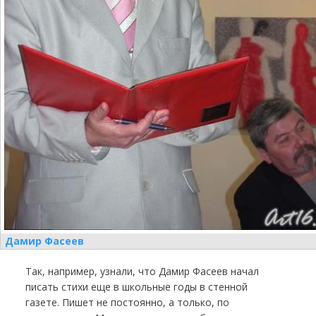
Дамир Фасеев
Так, например, узнали, что Дамир Фасеев начал
писать стихи еще в школьные годы в стенной
газете. Пишет не постоянно, а только, по