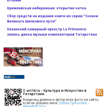
Италии
Кремлевская набережная: открытие катка
Сбор средств на издание книги из серии "Сказки
Великого Шелкового пути"
Казанский камерный оркестр La Primavera:
запись диска музыки композиторов Татарстана
© art16.ru - Культура и Искусство в
Татарстане.
Владелец домена и автор всех фото на сайте,
если не указано иное:
Елена Сунгатова -
elena@art16.ru