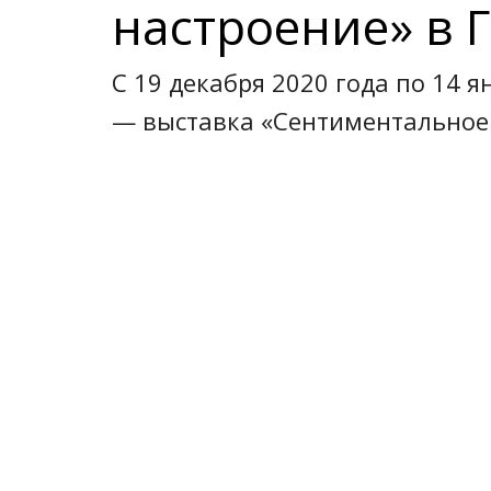
настроение» в 
С 19 декабря 2020 года по 14 
— выставка «Сентиментальное 