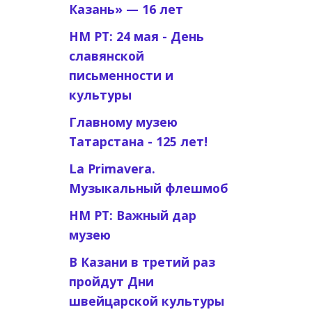
Казань» — 16 лет
НМ РТ: 24 мая - День
славянской
письменности и
культуры
Главному музею
Татарстана - 125 лет!
La Primavera.
Музыкальный флешмоб
НМ РТ: Важный дар
музею
В Казани в третий раз
пройдут Дни
швейцарской культуры