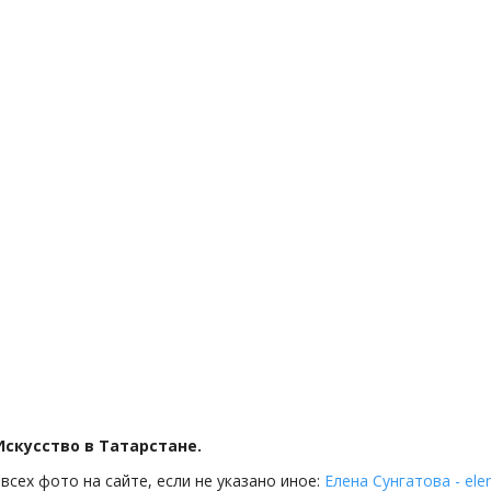
 Искусство в Татарстане.
всех фото на сайте, если не указано иное:
Елена Сунгатова - ele