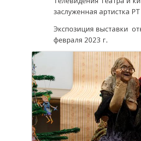
Телевидения Театра и к
заслуженная артистка РТ
Экспозиция выставки от
февраля 2023 г.