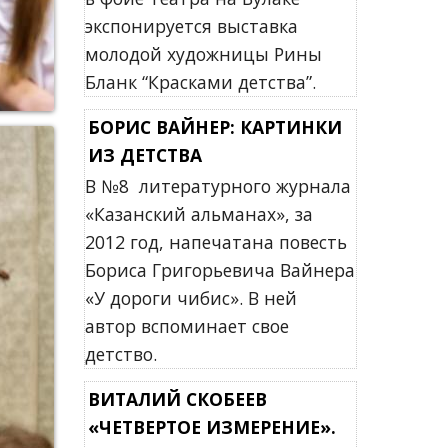
экспонируется выставка
молодой художницы Рины
Бланк “Красками детства”.
БОРИС ВАЙНЕР: КАРТИНКИ
ИЗ ДЕТСТВА
В №8 литературного журнала
«Казанский альманах», за
2012 год, напечатана повесть
Бориса Григорьевича Вайнера
«У дороги чибис». В ней
автор вспоминает свое
детство.
ВИТАЛИЙ СКОБЕЕВ
«ЧЕТВЕРТОЕ ИЗМЕРЕНИЕ».