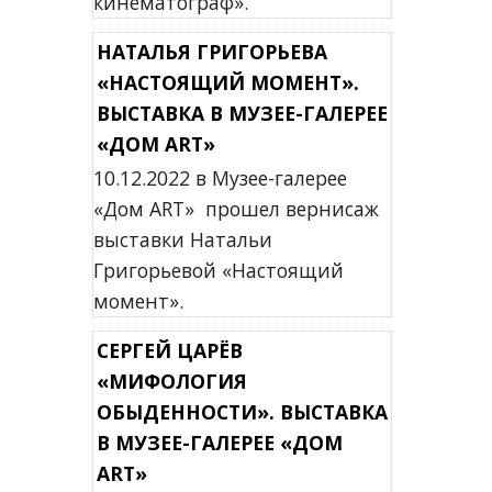
кинематограф».
НАТАЛЬЯ ГРИГОРЬЕВА
«НАСТОЯЩИЙ МОМЕНТ».
ВЫСТАВКА В МУЗЕЕ-ГАЛЕРЕЕ
«ДОМ ART»
10.12.2022 в Музее-галерее
«Дом ART» прошел вернисаж
выставки Натальи
Григорьевой «Настоящий
момент».
СЕРГЕЙ ЦАРЁВ
«МИФОЛОГИЯ
ОБЫДЕННОСТИ». ВЫСТАВКА
В МУЗЕЕ-ГАЛЕРЕЕ «ДОМ
ART»