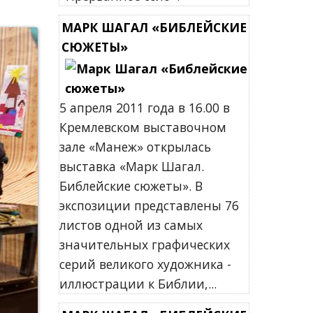
МАРК ШАГАЛ «БИБЛЕЙСКИЕ
СЮЖЕТЫ»
5 апреля 2011 года в 16.00 в
Кремлевском выставочном
зале «Манеж» открылась
выставка «Марк Шагал.
Библейские сюжеты». В
экспозиции представлены 76
листов одной из самых
значительных графических
серий великого художника -
иллюстрации к Библии,...