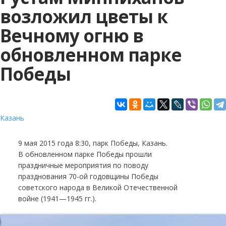
возложил цветы к
Вечному огню в
обновленном парке
Победы
Казань
9 мая 2015 года 8:30, парк Победы, Казань.
В обновленном парке Победы прошли
праздничные мероприятия по поводу
празднования 70-ой годовщины Победы
советского народа в Великой Отечественной
войне (1941—1945 гг.).