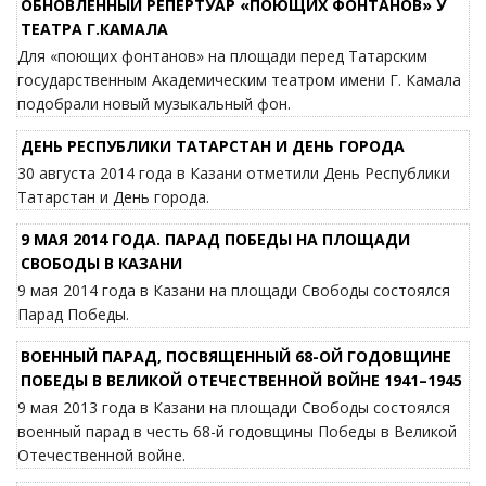
ОБНОВЛЕННЫЙ РЕПЕРТУАР «ПОЮЩИХ ФОНТАНОВ» У
ТЕАТРА Г.КАМАЛА
Для «поющих фонтанов» на площади перед Татарским
государственным Академическим театром имени Г. Камала
подобрали новый музыкальный фон.
ДЕНЬ РЕСПУБЛИКИ ТАТАРСТАН И ДЕНЬ ГОРОДА
30 августа 2014 года в Казани отметили День Республики
Татарстан и День города.
9 МАЯ 2014 ГОДА. ПАРАД ПОБЕДЫ НА ПЛОЩАДИ
СВОБОДЫ В КАЗАНИ
9 мая 2014 года в Казани на площади Свободы состоялся
Парад Победы.
ВОЕННЫЙ ПАРАД, ПОСВЯЩЕННЫЙ 68-ОЙ ГОДОВЩИНЕ
ПОБЕДЫ В ВЕЛИКОЙ ОТЕЧЕСТВЕННОЙ ВОЙНЕ 1941–1945
9 мая 2013 года в Казани на площади Свободы состоялся
военный парад в честь 68-й годовщины Победы в Великой
Отечественной войне.