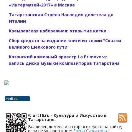
«Интермузей-2017» в Москве
Татарстанская Стрела Наследия долетела до
Италии
Кремлевская набережная: открытие катка
Сбор средств на издание книги из серии "Сказки
Великого Шелкового пути"
Казанский камерный оркестр La Primavera:
запись диска музыки композиторов Татарстана
© art16.ru - Культура и Искусство в
Татарстане.
Владелец домена и автор всех фото на сайте,
если не указано иное:
Елена Сунгатова -