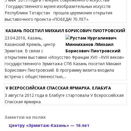
Государственного музея изобразительных искусств
Республики Татарстан прошла церемония открытия
выставочного проекта «ПОБЕДА! 70 ЛЕТ».
КАЗАНЬ ПОСЕТИЛ МИХАИЛ БОРИСОВИЧ ПИОТРОВСКИЙ
23.04.2010, Казань,
Казанский Кремль, центр
Эрмитаж. В связи с
открытием выставки «Искусство Франции XVII –XVIII веков»
государственного Эрмитажа СПб Казань посетил Михаил
Борисович Пиотровский. В программу визита входила
встреча с общественностью,...
V ВСЕРОССИЙСКАЯ СПАССКАЯ ЯРМАРКА. ЕЛАБУГА
3 августа 2012 года в Елабуге стартовала V Всероссийская
Спасская ярмарка.
Заметки на полях
Центру «Эрмитаж-Казань» — 16 лет