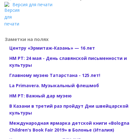
Версия для печати
Заметки на полях
Центру «Эрмитаж-Казань» — 16 лет
НМ РТ: 24 мая - День славянской письменности и
культуры
Главному музею Татарстана - 125 лет!
La Primavera. Музыкальный флешмоб
НМ РТ: Важный дар музею
В Казани в третий раз пройдут Дни швейцарской
культуры
Международная ярмарка детской книги «Bologna
Children's Book Fair 2019» в Болонье (Италия)