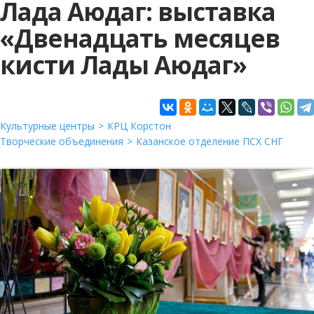
Лада Аюдаг: выставка
«Двенадцать месяцев
кисти Лады Аюдаг»
Культурные центры
КРЦ Корстон
Творческие объединения
Казанское отделение ПСХ СНГ