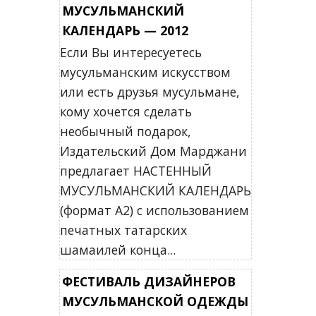
МУСУЛЬМАНСКИЙ
КАЛЕНДАРЬ — 2012
Если Вы интересуетесь
мусульманским искусством
или есть друзья мусульмане,
кому хочется сделать
необычный подарок,
Издательский Дом Марджани
предлагает НАСТЕННЫЙ
МУСУЛЬМАНСКИЙ КАЛЕНДАРЬ
(формат А2) с использованием
печатных татарских
шамаилей конца...
ФЕСТИВАЛЬ ДИЗАЙНЕРОВ
МУСУЛЬМАНСКОЙ ОДЕЖДЫ