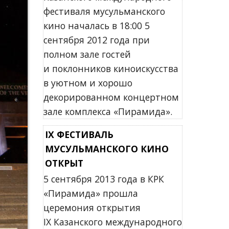
фестиваля мусульманского
кино началась в 18:00 5
сентября 2012 года при
полном зале гостей
и поклонников киноискусства
в уютном и хорошо
декорированном концертном
зале комплекса «Пирамида».
IX ФЕСТИВАЛЬ
МУСУЛЬМАНСКОГО КИНО
ОТКРЫТ
5 сентября 2013 года в КРК
«Пирамида» прошла
церемония открытия
IX Казанского международного