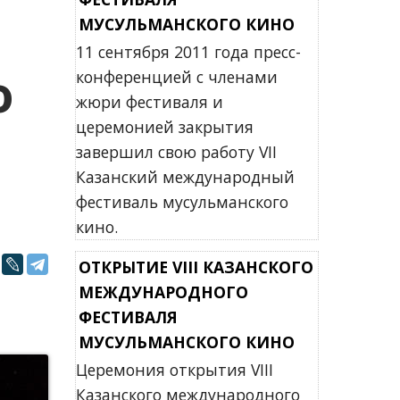
МУСУЛЬМАНСКОГО КИНО
11 сентября 2011 года пресс-
о
конференцией с членами
жюри фестиваля и
церемонией закрытия
завершил свою работу VII
Казанский международный
фестиваль мусульманского
кино.
ОТКРЫТИЕ VIII КАЗАНСКОГО
МЕЖДУНАРОДНОГО
ФЕСТИВАЛЯ
МУСУЛЬМАНСКОГО КИНО
Церемония открытия VIII
Казанского международного