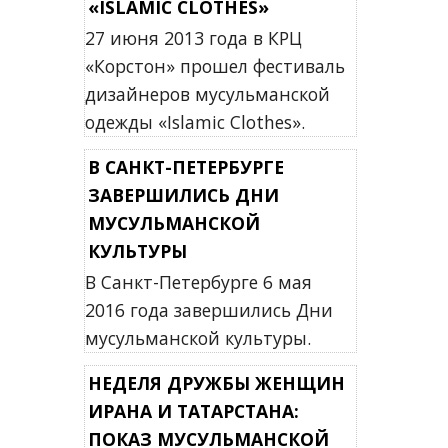
«ISLAMIC CLOTHES»
27 июня 2013 года в КРЦ
«Корстон» прошел фестиваль
дизайнеров мусульманской
одежды «Islamic Clothes».
В САНКТ-ПЕТЕРБУРГЕ
ЗАВЕРШИЛИСЬ ДНИ
МУСУЛЬМАНСКОЙ
КУЛЬТУРЫ
В Санкт-Петербурге 6 мая
2016 года завершились Дни
мусульманской культуры.
НЕДЕЛЯ ДРУЖБЫ ЖЕНЩИН
ИРАНА И ТАТАРСТАНА:
ПОКАЗ МУСУЛЬМАНСКОЙ