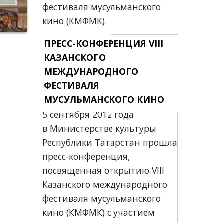
фестиваля мусульманского
кино (КМФМК).
ПРЕСС-КОНФЕРЕНЦИЯ VIII
КАЗАНСКОГО
МЕЖДУНАРОДНОГО
ФЕСТИВАЛЯ
МУСУЛЬМАНСКОГО КИНО
5 сентября 2012 года
в Министерстве культуры
Республики Татарстан прошла
пресс-конференция,
посвященная открытию VIII
Казанского международного
фестиваля мусульманского
кино (КМФМК) с участием