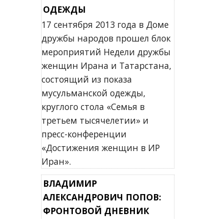
ОДЕЖДЫ
17 сентября 2013 года в Доме
дружбы народов прошел блок
мероприятий Недели дружбы
женщин Ирана и Татарстана,
состоящий из показа
мусульманской одежды,
круглого стола «Семья в
третьем тысячелетии» и
пресс-конференции
«Достижения женщин в ИР
Иран».
ВЛАДИМИР
АЛЕКСАНДРОВИЧ ПОПОВ:
ФРОНТОВОЙ ДНЕВНИК