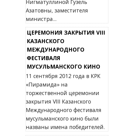
Нигматуллиной Гузель
Азатовны, заместителя
министра...
ЦЕРЕМОНИЯ ЗАКРЫТИЯ VIII
КАЗАНСКОГО
МЕЖДУНАРОДНОГО
ФЕСТИВАЛЯ
МУСУЛЬМАНСКОГО КИНО
11 сентября 2012 года в КРК
«Пирамида» на
торжественной церемонии
закрытия VIII Казанского
Международного фестиваля
мусульманского кино были
названы имена победителей.