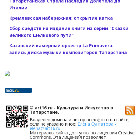
Татарстанская Стрела Наследия долетела до
Италии
Кремлевская набережная: открытие катка
Сбор средств на издание книги из серии "Сказки
Великого Шелкового пути"
Казанский камерный оркестр La Primavera:
запись диска музыки композиторов Татарстана
© art16.ru - Культура и Искусство в
Татарстане.
Владелец домена и автор всех фото на сайте,
если не указано иное:
Елена Сунгатова -
elena@art16.ru
Материалы сайта доступны по лицензии Creative
Commons. Эта лицензия позволяет