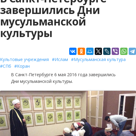
завершились Дни
мусульманской
культуры
Культовые учреждения
Ислам
Мусульманская культура
СПб
Коран
В
Санкт-Петербурге
6 мая 2016 года завершились
Дни мусульманской культуры.