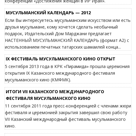
конференции «Достижения женщин в ИР Иран».
МУСУЛЬМАНСКИЙ КАЛЕНДАРЬ — 2012
Если Вы интересуетесь мусульманским искусством или есть
друзья мусульмане, кому хочется сделать необычный
подарок, Издательский Дом Марджани предлагает
НАСТЕННЫЙ МУСУЛЬМАНСКИЙ КАЛЕНДАРЬ (формат А2) с
использованием печатных татарских шамаилей конца...
IX ФЕСТИВАЛЬ МУСУЛЬМАНСКОГО КИНО ОТКРЫТ
5 сентября 2013 года в КРК «Пирамида» прошла церемония
открытия IX Казанского международного фестиваля
мусульманского кино (КМФМК).
ИТОГИ VII КАЗАНСКОГО МЕЖДУНАРОДНОГО
ФЕСТИВАЛЯ МУСУЛЬМАНСКОГО КИНО
11 сентября 2011 года пресс-конференцией с членами жюри
фестиваля и церемонией закрытия завершил свою работу
VII Казанский международный фестиваль мусульманского
кино.