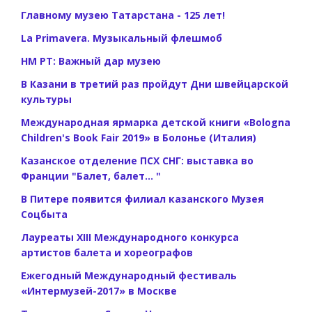
Главному музею Татарстана - 125 лет!
La Primavera. Музыкальный флешмоб
НМ РТ: Важный дар музею
В Казани в третий раз пройдут Дни швейцарской
культуры
Международная ярмарка детской книги «Bologna
Children's Book Fair 2019» в Болонье (Италия)
Казанское отделение ПСХ СНГ: выставка во
Франции "Балет, балет... "
В Питере появится филиал казанского Музея
Соцбыта
Лауреаты XIII Международного конкурса
артистов балета и хореографов
Ежегодный Международный фестиваль
«Интермузей-2017» в Москве