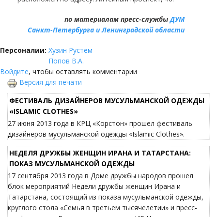
по материалам
пресс-службы
ДУМ
Санкт-Петербурга
и Ленинградской области
Персоналии:
Хузин Рустем
Попов В.А.
Войдите
, чтобы оставлять комментарии
Версия для печати
ФЕСТИВАЛЬ ДИЗАЙНЕРОВ МУСУЛЬМАНСКОЙ ОДЕЖДЫ
«ISLAMIC CLOTHES»
27 июня 2013 года в КРЦ «Корстон» прошел фестиваль
дизайнеров мусульманской одежды «Islamic Clothes».
НЕДЕЛЯ ДРУЖБЫ ЖЕНЩИН ИРАНА И ТАТАРСТАНА:
ПОКАЗ МУСУЛЬМАНСКОЙ ОДЕЖДЫ
17 сентября 2013 года в Доме дружбы народов прошел
блок мероприятий Недели дружбы женщин Ирана и
Татарстана, состоящий из показа мусульманской одежды,
круглого стола «Семья в третьем тысячелетии» и пресс-