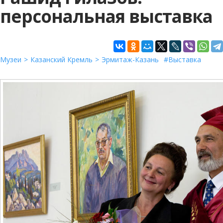
персональная выставка
Музеи
Казанский Кремль
Эрмитаж-Казань
Выставка