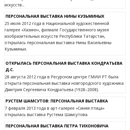
искусств...
ПЕРСОНАЛЬНАЯ ВЫСТАВКА НИНЫ КУЗЬМИНЫХ
25 июля 2012 года в Национальной художественной
галерее «Хазинэ», филиале Государственного музея
изобразительных искусств Республики Татарстан,
открылась персональная выставка Нины Васильевны
Кузьминых.
ОТКРЫЛАСЬ ПЕРСОНАЛЬНАЯ ВЫСТАВКА КОНДРАТЬЕВА
Д.С.
28 августа 2012 года в Ресурсном центре ГМИИ РТ была
открыта персональная выставка новгородского художника
Дмитрия Сергеевича Кондратьева (1928–2008).
РУСТЕМ ШАМСУТОВ: ПЕРСОНАЛЬНАЯ ВЫСТАВКА
7 февраля 2013 года в арт-галерее «Синяя птица»
открылась выставка Рустема Шамсутова.
ПЕРСОНАЛЬНАЯ ВЫСТАВКА ПЕТРА ТИХОНОВИЧА