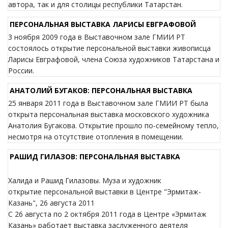
автора, так и для столицы республики Татарстан.
ПЕРСОНАЛЬНАЯ ВЫСТАВКА ЛАРИСЫ ЕВГРАФОВОЙ
3 ноября 2009 года в Выставочном зале ГМИИ РТ
состоялось открытие персональной выставки живописца
Ларисы Евграфовой, члена Союза художников Татарстана и
России.
АНАТОЛИЙ БУГАКОВ: ПЕРСОНАЛЬНАЯ ВЫСТАВКА
25 января 2011 года в Выставочном зале ГМИИ РТ была
открыта персональная выставка московского художника
Анатолия Бугакова. Открытие прошло по-семейному тепло,
несмотря на отсутствие отопления в помещении.
РАШИД ГИЛАЗОВ: ПЕРСОНАЛЬНАЯ ВЫСТАВКА
Халида и Рашид Гилазовы. Муза и художник
открытие персональной выставки в Центре "Эрмитаж-
Казань", 26 августа 2011
С 26 августа по 2 октября 2011 года в Центре «Эрмитаж
Казань» работает выставка заслуженного деятеля