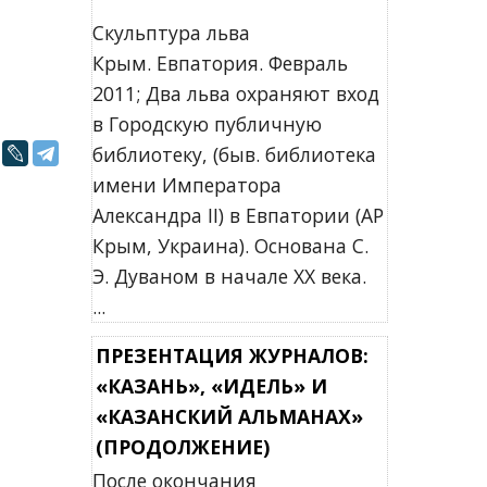
Скульптура льва
Крым. Евпатория. Февраль
2011; Два льва охраняют вход
в Городскую публичную
библиотеку, (быв. библиотека
имени Императора
Александра II) в Евпатории (АР
Крым, Украина). Основана С.
Э. Дуваном в начале XX века.
...
ПРЕЗЕНТАЦИЯ ЖУРНАЛОВ:
«КАЗАНЬ», «ИДЕЛЬ» И
«КАЗАНСКИЙ АЛЬМАНАХ»
(ПРОДОЛЖЕНИЕ)
После окончания