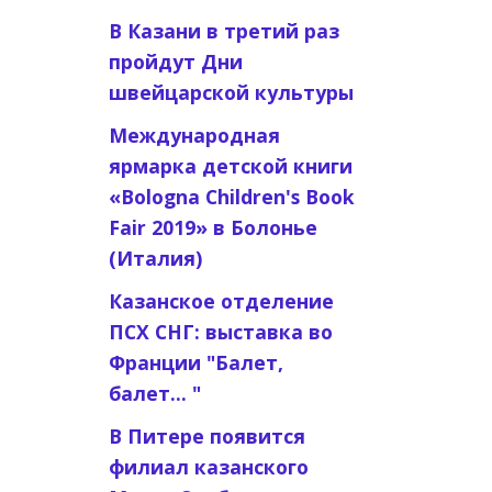
В Казани в третий раз
пройдут Дни
швейцарской культуры
Международная
ярмарка детской книги
«Bologna Children's Book
Fair 2019» в Болонье
(Италия)
Казанское отделение
ПСХ СНГ: выставка во
Франции "Балет,
балет... "
В Питере появится
филиал казанского