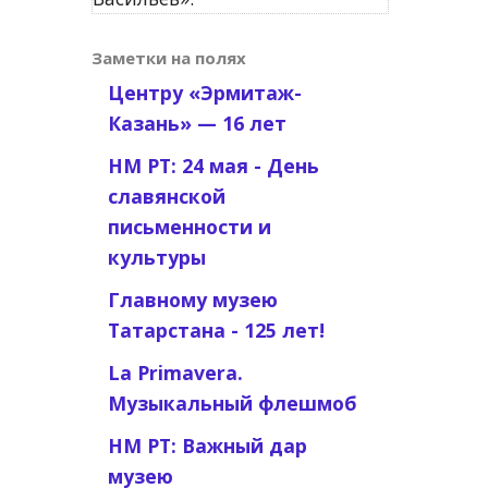
Заметки на полях
Центру «Эрмитаж-
Казань» — 16 лет
НМ РТ: 24 мая - День
славянской
письменности и
культуры
Главному музею
Татарстана - 125 лет!
La Primavera.
Музыкальный флешмоб
НМ РТ: Важный дар
музею