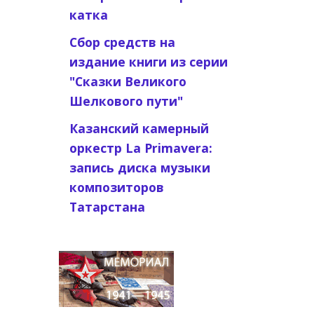
катка
Сбор средств на
издание книги из серии
"Сказки Великого
Шелкового пути"
Казанский камерный
оркестр La Primavera:
запись диска музыки
композиторов
Татарстана