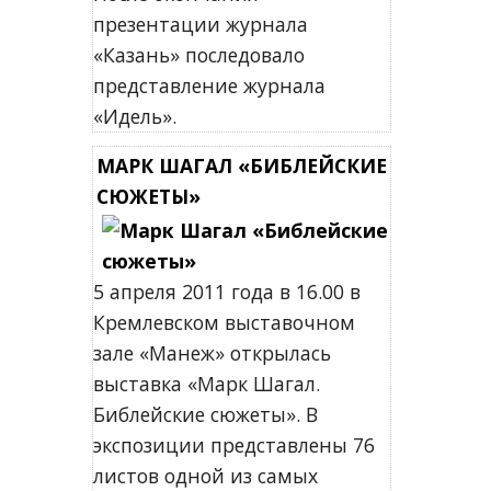
презентации журнала
«Казань» последовало
представление журнала
«Идель».
МАРК ШАГАЛ «БИБЛЕЙСКИЕ
СЮЖЕТЫ»
5 апреля 2011 года в 16.00 в
Кремлевском выставочном
зале «Манеж» открылась
выставка «Марк Шагал.
Библейские сюжеты». В
экспозиции представлены 76
листов одной из самых