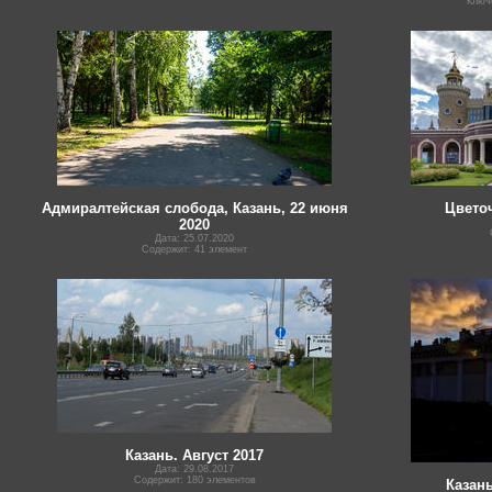
Ключ
Адмиралтейская слобода, Казань, 22 июня
Цвето
2020
Дата: 25.07.2020
Содержит: 41 элемент
Казань. Август 2017
Дата: 29.08.2017
Содержит: 180 элементов
Казань