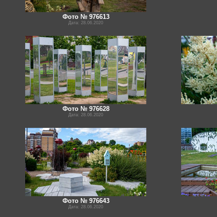
Фото № 976613
Дата: 28.06.2020
Фото № 976628
Дата: 28.06.2020
Фото № 976643
Дата: 28.06.2020