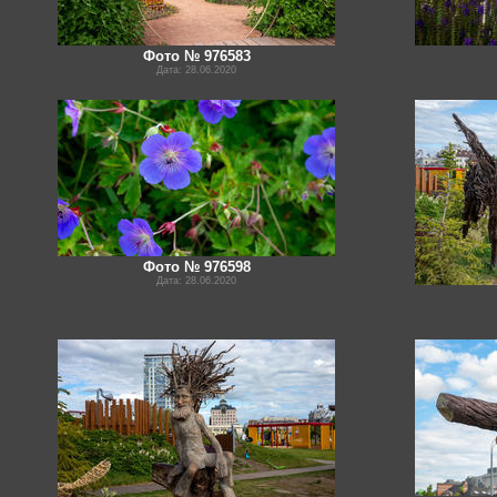
Фото № 976583
Дата: 28.06.2020
Фото № 976598
Дата: 28.06.2020