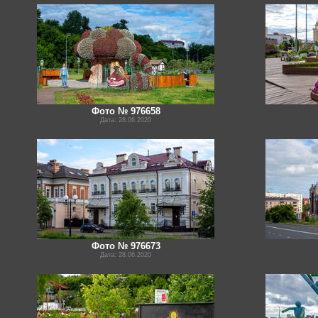
Фото № 976658
Дата: 28.06.2020
Фото № 976673
Дата: 28.06.2020