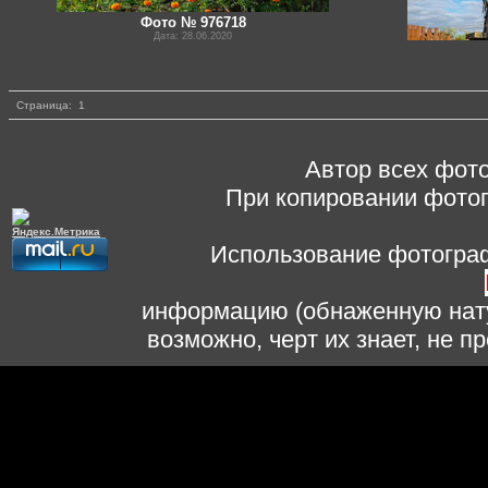
Фото № 976718
Дата: 28.06.2020
Страница:
1
Автор всех фото
При копировании фотог
Использование фотограф
информацию (обнаженную нату
возможно, черт их знает, не 