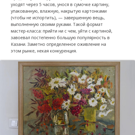
уходят через 5 часов, унося в сумочке картину,
упакованную, влажную, накрытую картонками
(чтобы не испортить), — завершенную вещь,
выполненную своими руками. Такой формат
мастер-класса: прийти ни с чем, уйти с картиной,
завоевал постепенно большую популярность в
Казани. Заметно определенное оживление на
этом рынке, некая конкуренция.