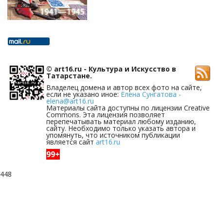
© art16.ru - Культура и Искусство в
Татарстане.
Владелец домена и автор всех фото на сайте,
если не указано иное:
Елена Сунгатова -
elena@art16.ru
Материалы сайта доступны по лицензии Creative
Commons. Эта лицензия позволяет
перепечатывать материал любому изданию,
сайту. Необходимо только указать автора и
упомянуть, что источником публикации
является сайт
art16.ru
99+
448