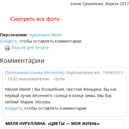
Елена Сунгатова. Апрель 2011
Персоналии:
Нуруллина Миля
Войдите
, чтобы оставлять комментарии
Версия для печати
Комментарии
Постоянная ссылка (Permalink)
Опубликовано вт, 19/04/2011
- 10:02 пользователем
Гость
Милая Миля! ) Вы Волшебная, светлая Женщина. Вы как
первый лучик весеннего солнца в конце зимы. Мы Вас
любим! Мария. Москва.
Войдите
, чтобы оставлять комментарии
МИЛЯ НУРУЛЛИНА: «ЦВЕТЫ — МОЯ ЖИЗНЬ»