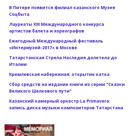
В Питере появится филиал казанского Музея
Соцбыта
Лауреаты XIII Международного конкурса
артистов балета и хореографов
Ежегодный Международный фестиваль
«Интермузей-2017» в Москве
Татарстанская Стрела Наследия долетела до
Италии
Кремлевская набережная: открытие катка
Сбор средств на издание книги из серии "Сказки
Великого Шелкового пути"
Казанский камерный оркестр La Primavera:
запись диска музыки композиторов Татарстана