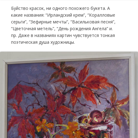
Буйство красок, ни одного похожего букета. А
какие названия: “Ирландский крем”, “Коралловые
серьги”, “Зефирные мечты”, “Васильковая песня”,
“Цветочная метель”, “День рождения Ангела” и.
пр. Даже в названиях картин чувствуется тонкая
поэтическая душа художницы.