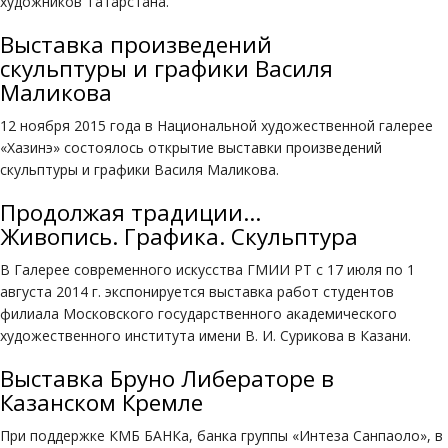
художников Татарстана.
Выставка произведений
скульптуры и графики Василя
Маликова
12 ноября 2015 года в Национальной художественной галерее
«Хазинэ» состоялось открытие выставки произведений
скульптуры и графики Василя Маликова.
Продолжая традиции...
Живопись. Графика. Скульптура
В Галерее современного искусства ГМИИ РТ с 17 июля по 1
августа 2014 г. экспонируется выставка работ студентов
филиала Московского государственного академического
художественного института имени В. И. Сурикова в Казани.
Выставка Бруно Либераторе в
Казанском Кремле
При поддержке КМБ БАНКа, банка группы «Интеза Санпаоло», в