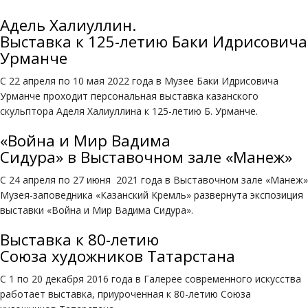
Адель Халиуллин.
Выставка к 125-летию Баки Идрисовича
Урманче
С 22 апреля по 10 мая 2022 года в Музее Баки Идрисовича
Урманче проходит персональная выставка казанского
скульптора Аделя Халиуллина к 125-летию Б. Урманче.
«Война и Мир Вадима
Сидура» в Выставочном зале «Манеж»
С 24 апреля по 27 июня 2021 года в Выставочном зале «Манеж»
Музея-заповедника «Казанский Кремль» развернута экспозиция
выставки «Война и Мир Вадима Сидура».
Выставка к 80-летию
Союза художников Татарстана
С 1 по 20 декабря 2016 года в Галерее современного искусства
работает выставка, приуроченная к 80-летию Союза