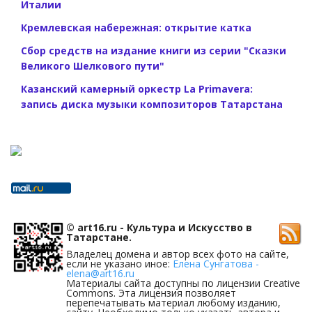
Италии
Кремлевская набережная: открытие катка
Сбор средств на издание книги из серии "Сказки
Великого Шелкового пути"
Казанский камерный оркестр La Primavera:
запись диска музыки композиторов Татарстана
© art16.ru - Культура и Искусство в
Татарстане.
Владелец домена и автор всех фото на сайте,
если не указано иное:
Елена Сунгатова -
elena@art16.ru
Материалы сайта доступны по лицензии Creative
Commons. Эта лицензия позволяет
перепечатывать материал любому изданию,