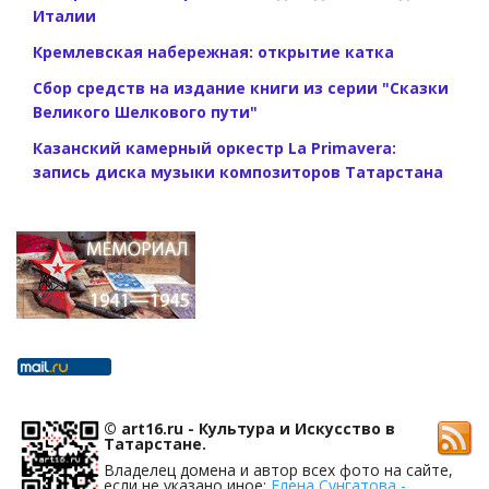
Италии
Кремлевская набережная: открытие катка
Сбор средств на издание книги из серии "Сказки
Великого Шелкового пути"
Казанский камерный оркестр La Primavera:
запись диска музыки композиторов Татарстана
© art16.ru - Культура и Искусство в
Татарстане.
Владелец домена и автор всех фото на сайте,
если не указано иное:
Елена Сунгатова -