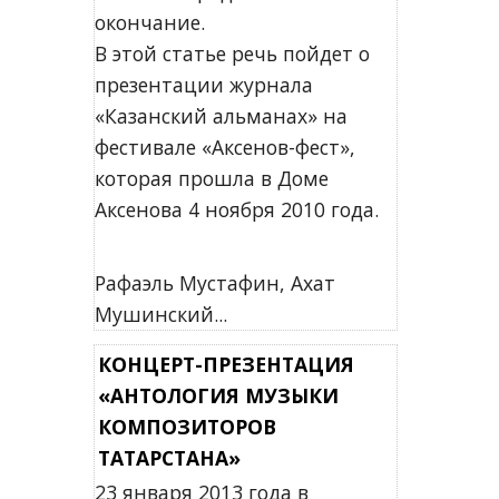
окончание.
В этой статье речь пойдет о
презентации журнала
«Казанский альманах» на
фестивале «Аксенов-фест»,
которая прошла в Доме
Аксенова 4 ноября 2010 года.
Рафаэль Мустафин, Ахат
Мушинский...
КОНЦЕРТ-ПРЕЗЕНТАЦИЯ
«АНТОЛОГИЯ МУЗЫКИ
КОМПОЗИТОРОВ
ТАТАРСТАНА»
23 января 2013 года в