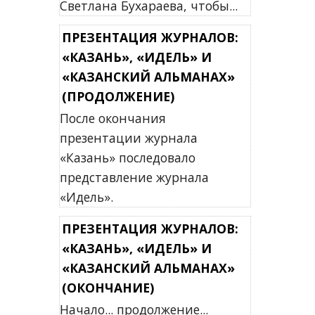
Светлана Бухараева, чтобы...
ПРЕЗЕНТАЦИЯ ЖУРНАЛОВ:
«КАЗАНЬ», «ИДЕЛЬ» И
«КАЗАНСКИЙ АЛЬМАНАХ»
(ПРОДОЛЖЕНИЕ)
После окончания
презентации журнала
«Казань» последовало
представление журнала
«Идель».
ПРЕЗЕНТАЦИЯ ЖУРНАЛОВ:
«КАЗАНЬ», «ИДЕЛЬ» И
«КАЗАНСКИЙ АЛЬМАНАХ»
(ОКОНЧАНИЕ)
Начало... продолжение...