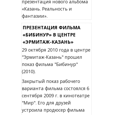
презентация нового альбома
«Казань. Реальность и
фантазии».
ПРЕЗЕНТАЦИЯ ФИЛЬМА
«БИБИНУР» В ЦЕНТРЕ
«ЭРМИТАЖ-КАЗАНЬ»
29 октября 2010 года в центре
"Эрмитаж-Казань" прошел
показ фильма "Бибинур"
(2010).
Закрытый показ рабочего
варианта фильма состоялся 6
сентября 2009 г. в кинотеатре
"Мир". Его для друзей
устроила продюсер фильма