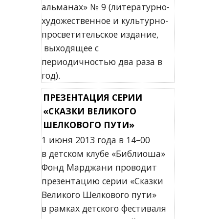
альманах» № 9 (литературно-
художественное и культурно-
просветительское издание,
выходящее с
периодичностью два раза в
год).
ПРЕЗЕНТАЦИЯ СЕРИИ
«СКАЗКИ ВЕЛИКОГО
ШЕЛКОВОГО ПУТИ»
1 июня 2013 года в 14–00
в детском клубе «Библиоша»
Фонд Марджани проводит
презентацию серии «Сказки
Великого Шелкового пути»
в рамках детского фестиваля