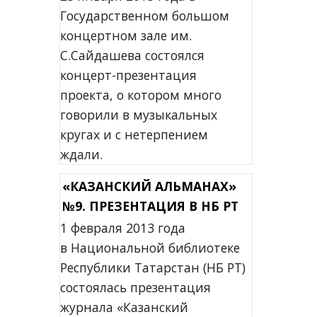
Государственном большом
концертном зале им.
С.Сайдашева состоялся
концерт-презентация
проекта, о котором много
говорили в музыкальных
кругах и с нетерпением
ждали.
«КАЗАНСКИЙ АЛЬМАНАХ»
№9. ПРЕЗЕНТАЦИЯ В НБ РТ
1 февраля 2013 года
в Национальной библиотеке
Республики Татарстан (НБ РТ)
состоялась презентация
журнала «Казанский