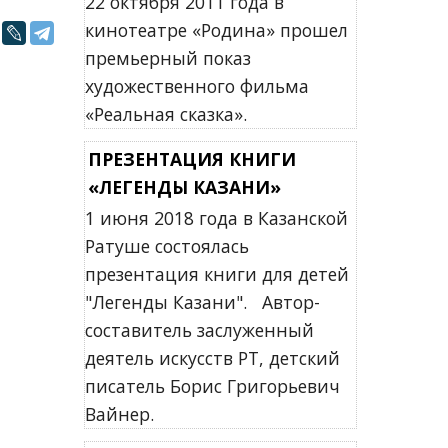
22 октября 2011 года в
кинотеатре «Родина» прошел
премьерный показ
художественного фильма
«Реальная сказка».
ПРЕЗЕНТАЦИЯ КНИГИ
«ЛЕГЕНДЫ КАЗАНИ»
1 июня 2018 года в Казанской
Ратуше состоялась
презентация книги для детей
"Легенды Казани". Автор-
составитель заслуженный
деятель искусств РТ, детский
писатель Борис Григорьевич
Вайнер.