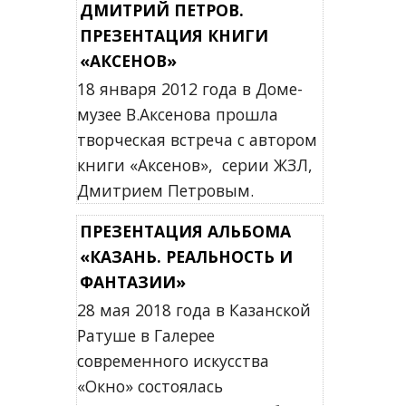
ДМИТРИЙ ПЕТРОВ.
ПРЕЗЕНТАЦИЯ КНИГИ
«АКСЕНОВ»
18 января 2012 года в Доме-
музее В.Аксенова прошла
творческая встреча с автором
книги «Аксенов», серии ЖЗЛ,
Дмитрием Петровым.
ПРЕЗЕНТАЦИЯ АЛЬБОМА
«КАЗАНЬ. РЕАЛЬНОСТЬ И
ФАНТАЗИИ»
28 мая 2018 года в Казанской
Ратуше в Галерее
современного искусства
«Окно» состоялась