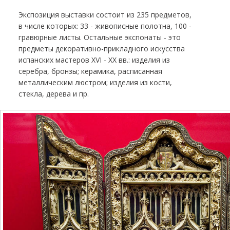
Экспозиция выставки состоит из 235 предметов,
в числе которых: 33 - живописные полотна, 100 -
гравюрные листы. Остальные экспонаты - это
предметы декоративно-прикладного искусства
испанских мастеров XVI - XX вв.: изделия из
серебра, бронзы; керамика, расписанная
металлическим люстром; изделия из кости,
стекла, дерева и пр.