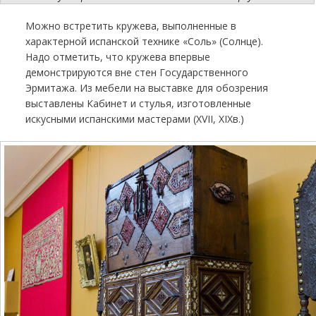
Можно встретить кружева, выполненные в
характерной испанской технике «Соль» (Солнце).
Надо отметить, что кружева впервые
демонстрируются вне стен Государственного
Эрмитажа. Из мебели на выставке для обозрения
выставлены Кабинет и стулья, изготовленные
искусными испанскими мастерами (XVII, XIXв.)