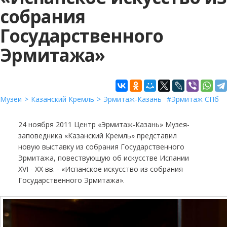
собрания
Государственного
Эрмитажа»
Музеи
Казанский Кремль
Эрмитаж-Казань
Эрмитаж СПб
24 ноября 2011 Центр «Эрмитаж-Казань» Музея-
заповедника «Казанский Кремль» представил
новую выставку из собрания Государственного
Эрмитажа, повествующую об искусстве Испании
XVI - XX вв. - «Испанское искусство из собрания
Государственного Эрмитажа».