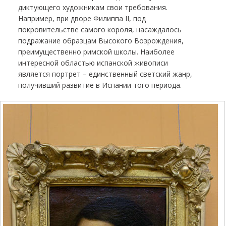
диктующего художникам свои требования.
Например, при дворе Филиппа II, под
покровительстве самого короля, насаждалось
подражание образцам Высокого Возрождения,
преимущественно римской школы. Наиболее
интересной областью испанской живописи
является портрет – единственный светский жанр,
получивший развитие в Испании того периода.