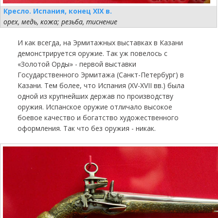
Кресло. Испания, конец XIX в.
орех, медь, кожа; резьба, тиснение
И как всегда, на Эрмитажных выставках в Казани
демонстрируется оружие. Так уж повелось с
«Золотой Орды» - первой выставки
Государственного Эрмитажа (Санкт-Петербург) в
Казани. Тем более, что Испания (XV-XVII вв.) была
одной из крупнейших держав по производству
оружия. Испанское оружие отличало высокое
боевое качество и богатство художественного
оформления. Так что без оружия - никак.