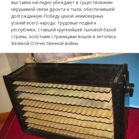
выставки наглядно убеждают в существовании
нерушимой связи фронта и тыла, обеспечившей
долгожданную Победу ценой неимоверных
усилий всего народа. Трудовые подвиги
республики, ставшей крупнейшей тыловой базой
страны, золотыми страницами вошли в летопись
Великой Отечественной войны.