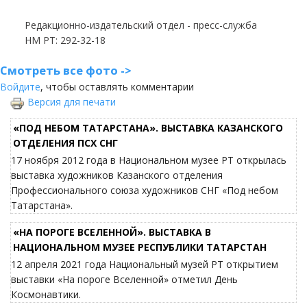
Редакционно-издательский отдел - пресс-служба
НМ РТ: 292-32-18
Смотреть все фото ->
Войдите
, чтобы оставлять комментарии
Версия для печати
«ПОД НЕБОМ ТАТАРСТАНА». ВЫСТАВКА КАЗАНСКОГО
ОТДЕЛЕНИЯ ПСХ СНГ
17 ноября 2012 года в Национальном музее РТ открылась
выставка художников Казанского отделения
Профессионального союза художников СНГ «Под небом
Татарстана».
«НА ПОРОГЕ ВСЕЛЕННОЙ». ВЫСТАВКА В
НАЦИОНАЛЬНОМ МУЗЕЕ РЕСПУБЛИКИ ТАТАРСТАН
12 апреля 2021 года Национальный музей РТ открытием
выставки «На пороге Вселенной» отметил День
Космонавтики.