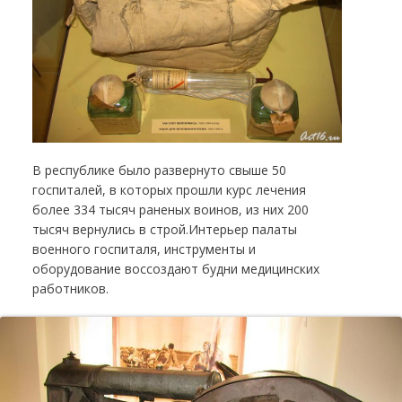
В республике было развернуто свыше 50
госпиталей, в которых прошли курс лечения
более 334 тысяч раненых воинов, из них 200
тысяч вернулись в строй.Интерьер палаты
военного госпиталя, инструменты и
оборудование воссоздают будни медицинских
работников.