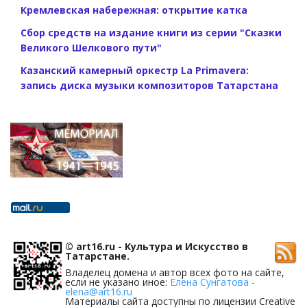
Кремлевская набережная: открытие катка
Сбор средств на издание книги из серии "Сказки
Великого Шелкового пути"
Казанский камерный оркестр La Primavera:
запись диска музыки композиторов Татарстана
© art16.ru - Культура и Искусство в
Татарстане.
Владелец домена и автор всех фото на сайте,
если не указано иное:
Елена Сунгатова -
elena@art16.ru
Материалы сайта доступны по лицензии Creative