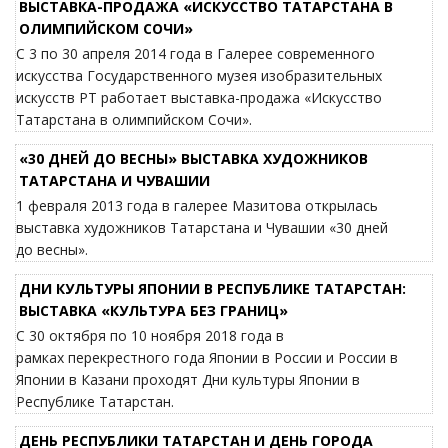
ВЫСТАВКА-ПРОДАЖА «ИСКУССТВО ТАТАРСТАНА В
ОЛИМПИЙСКОМ СОЧИ»
С 3 по 30 апреля 2014 года в Галерее современного
искусства Государственного музея изобразительных
искусств РТ работает выставка-продажа «Искусство
Татарстана в олимпийском Сочи».
«30 ДНЕЙ ДО ВЕСНЫ» ВЫСТАВКА ХУДОЖНИКОВ
ТАТАРСТАНА И ЧУВАШИИ
1 февраля 2013 года в галерее Мазитова открылась
выставка художников Татарстана и Чувашии «30 дней
до весны».
ДНИ КУЛЬТУРЫ ЯПОНИИ В РЕСПУБЛИКЕ ТАТАРСТАН:
ВЫСТАВКА «КУЛЬТУРА БЕЗ ГРАНИЦ»
С 30 октября по 10 ноября 2018 года в
рамках перекрестного года Японии в России и России в
Японии в Казани проходят Дни культуры Японии в
Республике Татарстан.
ДЕНЬ РЕСПУБЛИКИ ТАТАРСТАН И ДЕНЬ ГОРОДА