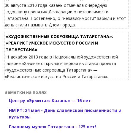
30 августа 2010 года Казань отмечала очередную
годовщину принятия Декларации о независимости
Татарстана. Постепенно, о "независимости" забыли и этот
день стали называть Днем города.
«ХУДОЖЕСТВЕННЫЕ СОКРОВИЩА ТАТАРСТАНА»:
«РЕАЛИСТИЧЕСКОЕ ИСКУССТВО РОССИИ И
ТАТАРСТАНА»
11 декабря 2013 года в Национальной художественной
галерее «Хазинэ» открылась первая выставка проекта
«Художественные сокровища Татарстана» —
«Реалистическое искусство России и Татарстана».
Заметки на полях
Центру «Эрмитаж-Казань» — 16 лет
НМ РТ: 24 мая - День славянской письменности и
культуры
Главному музею Татарстана - 125 лет!